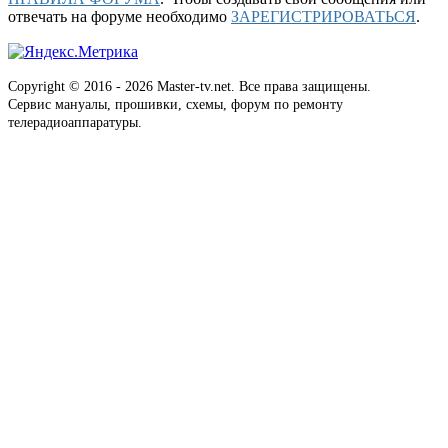
отвечать на форуме необходимо
ЗАРЕГИСТРИРОВАТЬСЯ
.
Copyright © 2016 - 2026 Master-tv.net. Все права защищены.
Сервис мануалы, прошивки, схемы, форум по ремонту
телерадиоаппаратуры.