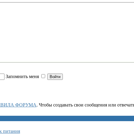
Запомнить меня
АВИЛА ФОРУМА
. Чтобы создавать свои сообщения или отвеча
к питания