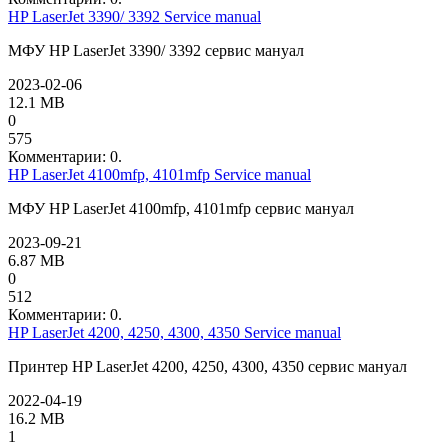
HP LaserJet 3390/ 3392 Service manual
МФУ HP LaserJet 3390/ 3392 сервис мануал
2023-02-06
12.1 MB
0
575
Комментарии: 0.
HP LaserJet 4100mfp, 4101mfp Service manual
МФУ HP LaserJet 4100mfp, 4101mfp сервис мануал
2023-09-21
6.87 MB
0
512
Комментарии: 0.
HP LaserJet 4200, 4250, 4300, 4350 Service manual
Принтер HP LaserJet 4200, 4250, 4300, 4350 сервис мануал
2022-04-19
16.2 MB
1