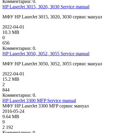
Комментарии: 0.
HP LaserJet 3015, 3020, 3030 Service manual
МФУ HP LaserJet 3015, 3020, 3030 сервис мануал
2022-04-01
10.3 MB
0
656
Комментарии: 0.
HP LaserJet 3050, 3052, 3055 Service manual
МФУ HP LaserJet 3050, 3052, 3055 сервис мануал
2022-04-01
15.2 MB
2
844
Комментарии: 0.
HP LaserJet 3300 MFP Service manual
МФУ HP LaserJet 3300 MFP сервис мануал
2016-05-24
9.64 MB
9
2 192
Комментарии: 0.