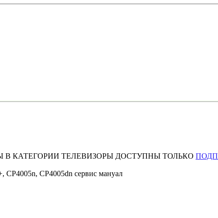
Ы В КАТЕГОРИИ ТЕЛЕВИЗОРЫ ДОСТУПНЫ ТОЛЬКО
ПОД
h+, CP4005n, CP4005dn сервис мануал