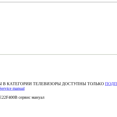
Ы В КАТЕГОРИИ ТЕЛЕВИЗОРЫ ДОСТУПНЫ ТОЛЬКО
ПОД
rvice manual
E22F400B сервис мануал