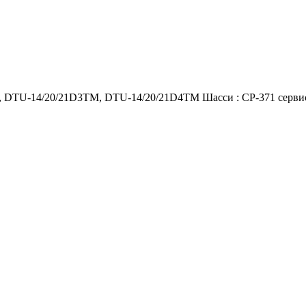
 DTU-14/20/21D3TM, DTU-14/20/21D4TM Шасси : CP-371 серви