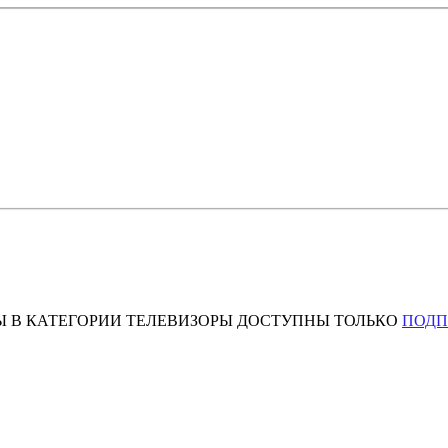
Ы В КАТЕГОРИИ ТЕЛЕВИЗОРЫ ДОСТУПНЫ ТОЛЬКО
ПОД