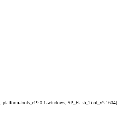
 platform-tools_r19.0.1-windows, SP_Flash_Tool_v5.1604)