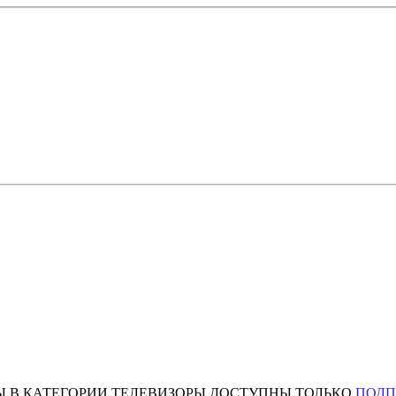
Ы В КАТЕГОРИИ ТЕЛЕВИЗОРЫ ДОСТУПНЫ ТОЛЬКО
ПОД