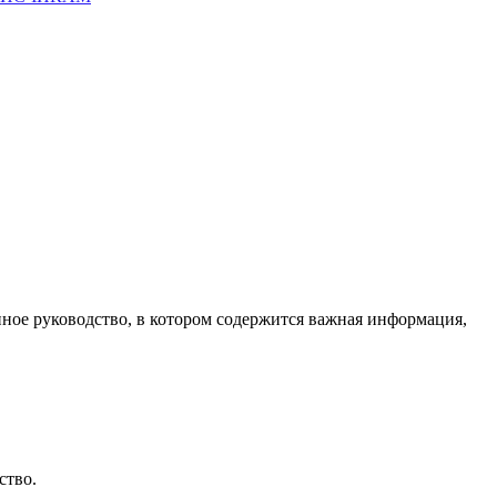
ное руководство, в котором содержится важная информация,
ство.