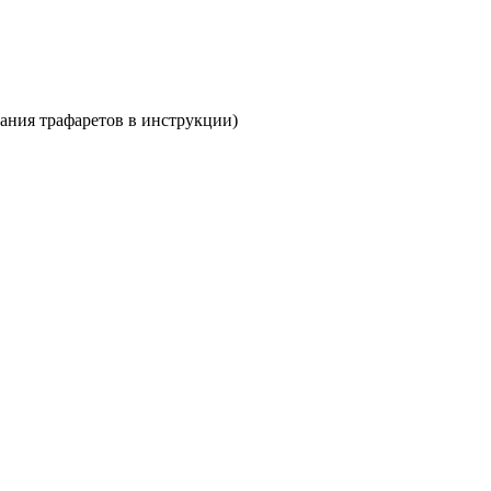
вания трафаретов в инструкции)