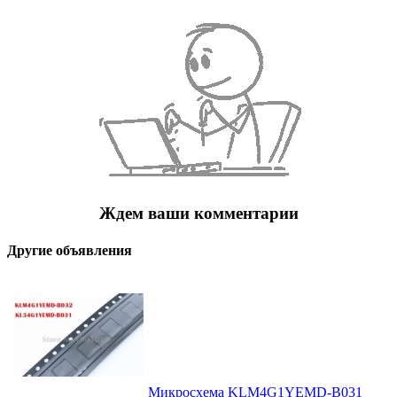
Ждем ваши комментарии
Другие объявления
Микросхема KLM4G1YEMD-B031