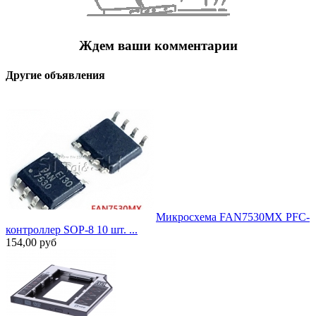
Ждем ваши комментарии
Другие объявления
Микросхема FAN7530MX PFC-
контроллер SOP-8 10 шт. ...
154,00
руб