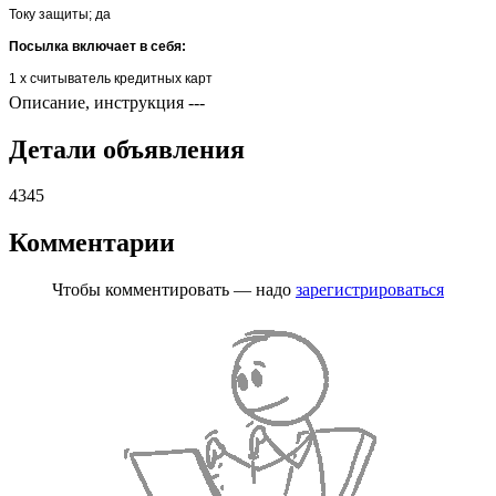
Току защиты; да
Посылка включает в себя:
1 x считыватель кредитных карт
Описание, инструкция
---
Детали объявления
4345
Комментарии
Чтобы комментировать — надо
зарегистрироваться