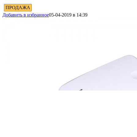
ПРОДАЖА
Добавить в избранное
05-04-2019 в 14:39