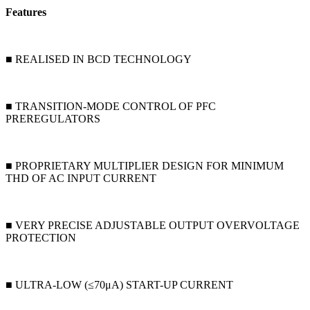
Features
■ REALISED IN BCD TECHNOLOGY
■ TRANSITION-MODE CONTROL OF PFC
PREREGULATORS
■ PROPRIETARY MULTIPLIER DESIGN FOR MINIMUM
THD OF AC INPUT CURRENT
■ VERY PRECISE ADJUSTABLE OUTPUT OVERVOLTAGE
PROTECTION
■ ULTRA-LOW (≤70μA) START-UP CURRENT