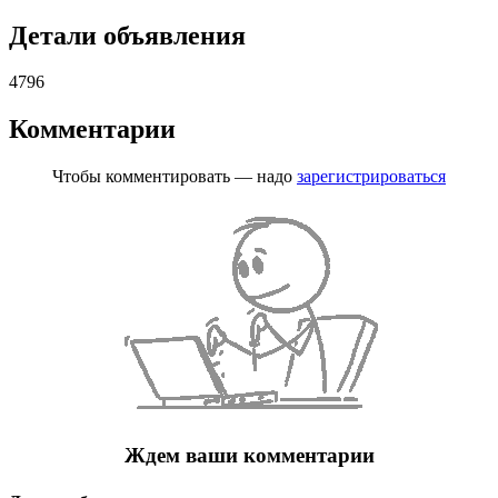
Детали объявления
4796
Комментарии
Чтобы комментировать — надо
зарегистрироваться
Ждем ваши комментарии