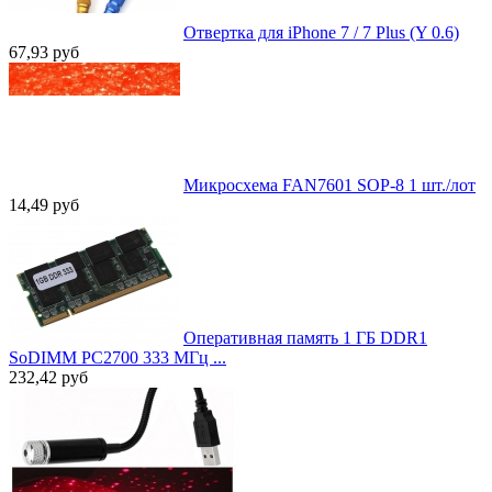
Отвертка для iPhone 7 / 7 Plus (Y 0.6)
67,93
руб
Микросхема FAN7601 SOP-8 1 шт./лот
14,49
руб
Оперативная память 1 ГБ DDR1
SoDIMM PC2700 333 МГц ...
232,42
руб