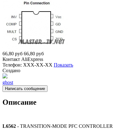
66,80
руб
66,80
руб
Контакт
AliExpress
Телефон:
XXX-XX-XX
Показать
Создано
ghost
Написать сообщение
Описание
L6562
-
TRANSITION-MODE PFC CONTROLLER