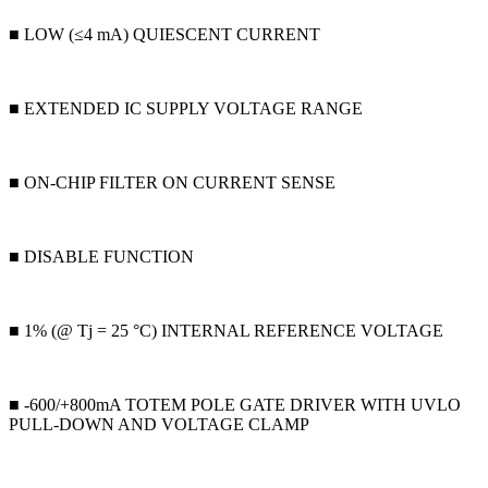
■ LOW (≤4 mA) QUIESCENT CURRENT
■ EXTENDED IC SUPPLY VOLTAGE RANGE
■ ON-CHIP FILTER ON CURRENT SENSE
■ DISABLE FUNCTION
■ 1% (@ Tj = 25 °C) INTERNAL REFERENCE VOLTAGE
■ -600/+800mA TOTEM POLE GATE DRIVER WITH UVLO
PULL-DOWN AND VOLTAGE CLAMP