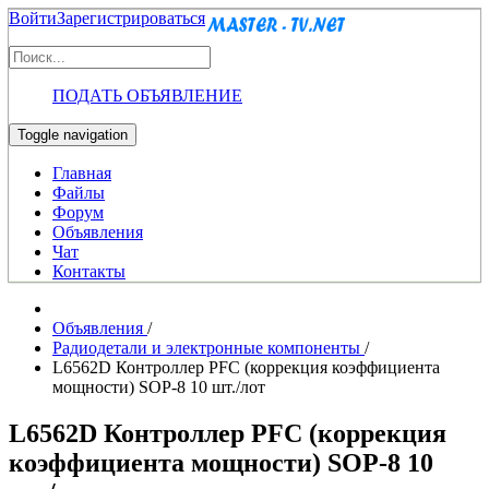
Войти
Зарегистрироваться
ПОДАТЬ ОБЪЯВЛЕНИЕ
Toggle navigation
Главная
Файлы
Форум
Объявления
Чат
Контакты
Объявления
/
Радиодетали и электронные компоненты
/
L6562D Контроллер PFC (коррекция коэффициента
мощности) SOP-8 10 шт./лот
L6562D Контроллер PFC (коррекция
коэффициента мощности) SOP-8 10