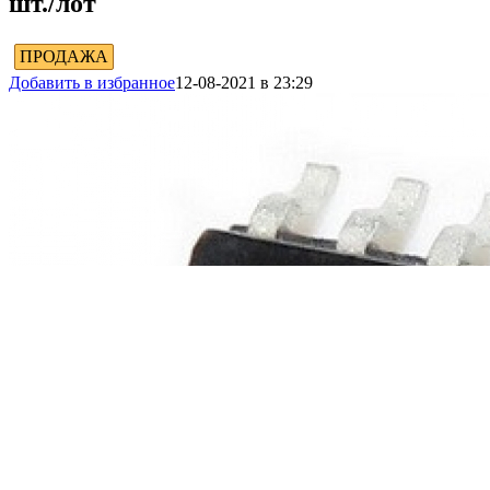
шт./лот
ПРОДАЖА
Добавить в избранное
12-08-2021 в 23:29