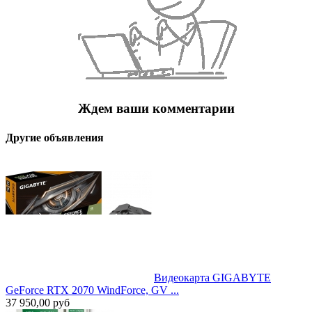
Ждем ваши комментарии
Другие объявления
Видеокарта GIGABYTE
GeForce RTX 2070 WindForce, GV ...
37 950,00
руб