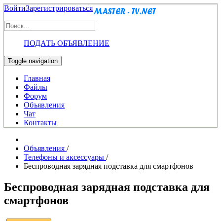
Войти
Зарегистрироваться
ПОДАТЬ ОБЪЯВЛЕНИЕ
Toggle navigation
Главная
Файлы
Форум
Объявления
Чат
Контакты
Объявления
/
Телефоны и аксессуары
/
Беспроводная зарядная подставка для смартфонов
Беспроводная зарядная подставка для
смартфонов