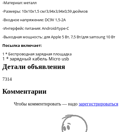
-Материал: металл
-Размеры: 10x10x1,5 см/3,94x3,94x0,59 дюймов
-Входное напряжение: DC9V 1,5-2A
-Интерфейс питания: Android/type-C
-Выходная мощность: для Apple 5 Вт, 7,5 Вт/для samsung 10 Вт
Посылка включает:
1 * Беспроводная зарядная площадка
1 * зарядный кабель Micro usb
Детали объявления
7314
Комментарии
Чтобы комментировать — надо
зарегистрироваться