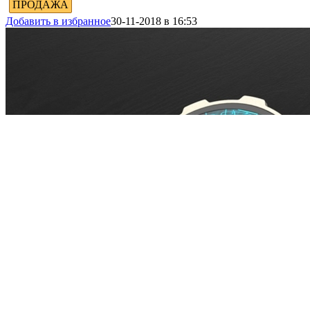
ПРОДАЖА
Добавить в избранное
30-11-2018 в 16:53