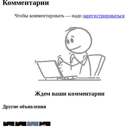
Комментарии
Чтобы комментировать — надо
зарегистрироваться
Ждем ваши комментарии
Другие объявления