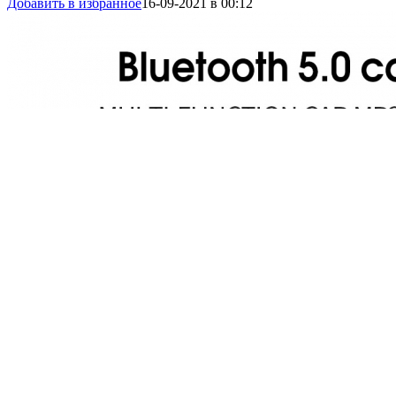
Добавить в избранное
16-09-2021 в 00:12