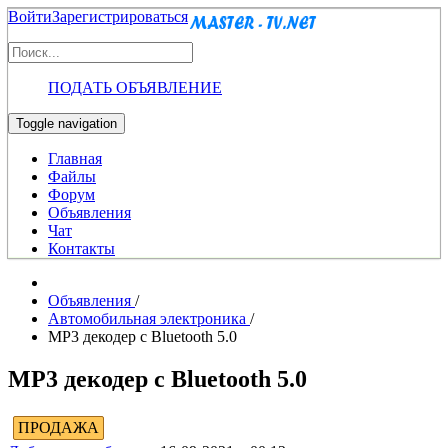
Войти
Зарегистрироваться
ПОДАТЬ ОБЪЯВЛЕНИЕ
Toggle navigation
Главная
Файлы
Форум
Объявления
Чат
Контакты
Объявления
/
Автомобильная электроника
/
MP3 декодер с Bluetooth 5.0
MP3 декодер с Bluetooth 5.0
ПРОДАЖА