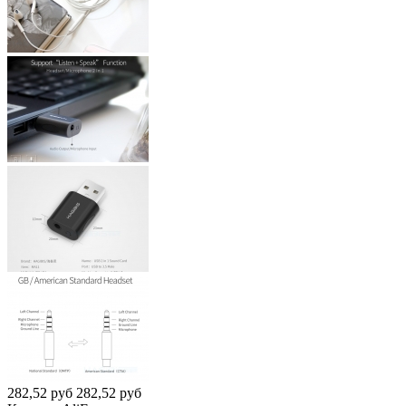
282,52
руб
282,52
руб