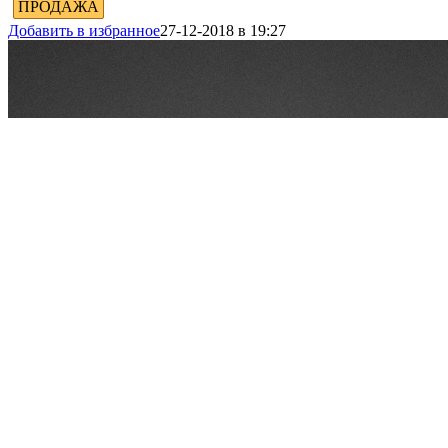
ПРОДАЖА
Добавить в избранное
27-12-2018 в 19:27