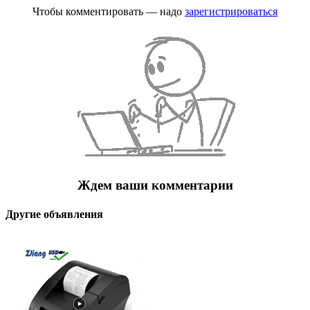
Чтобы комментировать — надо
зарегистрироваться
Ждем ваши комментарии
Другие объявления