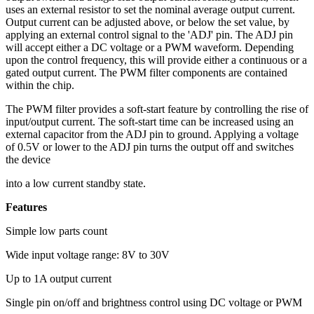
uses an external resistor to set the nominal average output current.
Output current can be adjusted above, or below the set value, by
applying an external control signal to the 'ADJ' pin. The ADJ pin
will accept either a DC voltage or a PWM waveform. Depending
upon the control frequency, this will provide either a continuous or a
gated output current. The PWM filter components are contained
within the chip.
The PWM filter provides a soft-start feature by controlling the rise of
input/output current. The soft-start time can be increased using an
external capacitor from the ADJ pin to ground. Applying a voltage
of 0.5V or lower to the ADJ pin turns the output off and switches
the device
into a low current standby state.
Features
Simple low parts count
Wide input voltage range: 8V to 30V
Up to 1A output current
Single pin on/off and brightness control using DC voltage or PWM