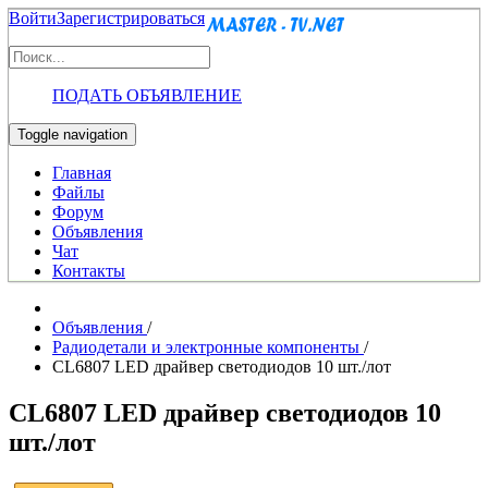
Войти
Зарегистрироваться
ПОДАТЬ ОБЪЯВЛЕНИЕ
Toggle navigation
Главная
Файлы
Форум
Объявления
Чат
Контакты
Объявления
/
Радиодетали и электронные компоненты
/
CL6807 LED драйвер светодиодов 10 шт./лот
CL6807 LED драйвер светодиодов 10
шт./лот