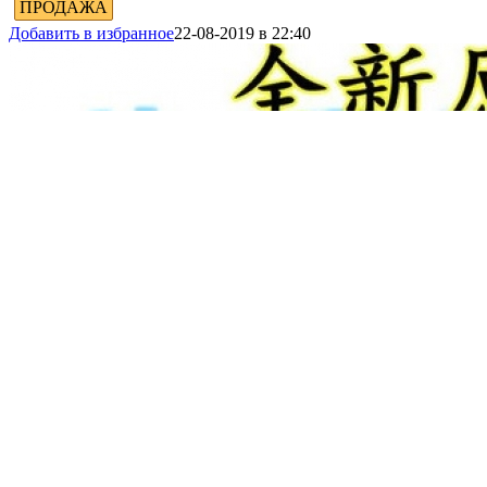
ПРОДАЖА
Добавить в избранное
22-08-2019 в 22:40