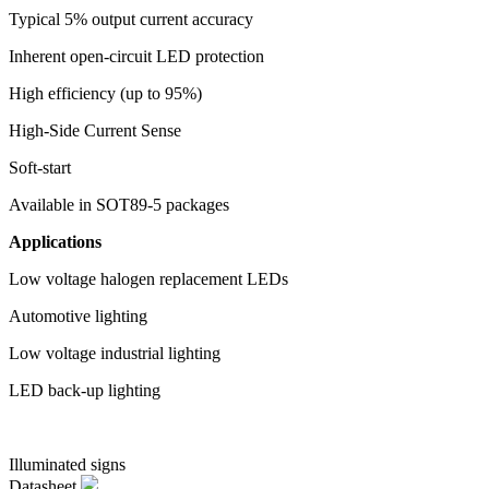
Typical 5% output current accuracy
Inherent open-circuit LED protection
High efficiency (up to 95%)
High-Side Current Sense
Soft-start
Available in SOT89-5 packages
Applications
Low voltage halogen replacement LEDs
Automotive lighting
Low voltage industrial lighting
LED back-up lighting
Illuminated signs
Datasheet