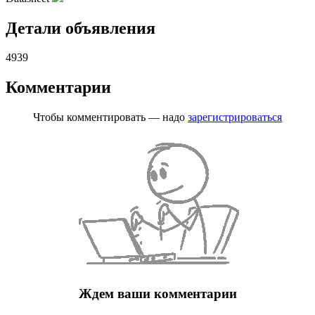
Детали объявления
4939
Комментарии
Чтобы комментировать — надо
зарегистрироваться
Ждем ваши комментарии