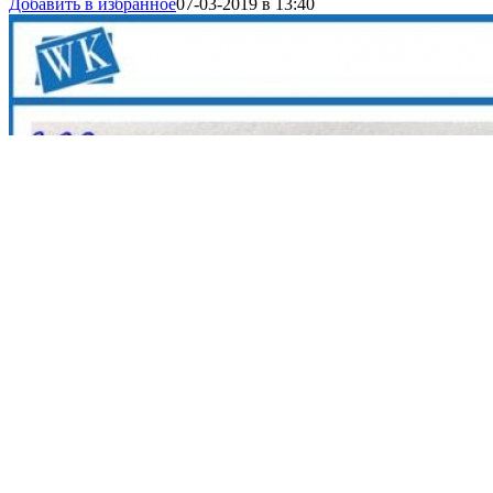
Добавить в избранное
07-03-2019 в 13:40