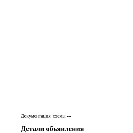
Документация, схемы
---
Детали объявления