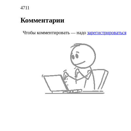
4711
Комментарии
Чтобы комментировать — надо
зарегистрироваться