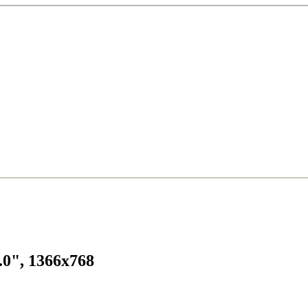
0", 1366x768