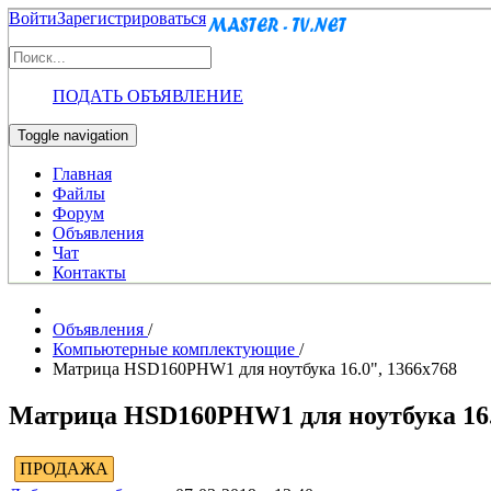
Войти
Зарегистрироваться
ПОДАТЬ ОБЪЯВЛЕНИЕ
Toggle navigation
Главная
Файлы
Форум
Объявления
Чат
Контакты
Объявления
/
Компьютерные комплектующие
/
Матрица HSD160PHW1 для ноутбука 16.0", 1366x768
Матрица HSD160PHW1 для ноутбука 16.
ПРОДАЖА