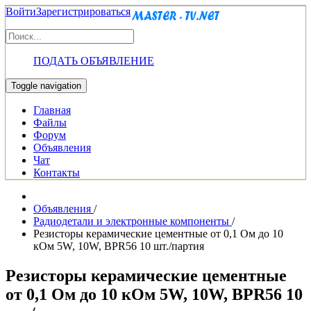
Войти
Зарегистрироваться
ПОДАТЬ ОБЪЯВЛЕНИЕ
Toggle navigation
Главная
Файлы
Форум
Объявления
Чат
Контакты
Объявления
/
Радиодетали и электронные компоненты
/
Резисторы керамические цементные от 0,1 Ом до 10
кОм 5W, 10W, BPR56 10 шт./партия
Резисторы керамические цементные
от 0,1 Ом до 10 кОм 5W, 10W, BPR56 10