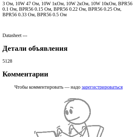
3 Ом, 10W 47 Ом, 10W 1кОм, 10W 2кОм, 10W 10кОм, BPR56
0.1 Ом, BPR56 0.15 Ом, BPR56 0.22 Ом, BPR56 0.25 Ом,
BPR56 0.33 Ом, BPR56 0.5 Ом
Datasheet
---
Детали объявления
5128
Комментарии
Чтобы комментировать — надо
зарегистрироваться