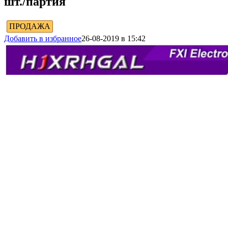
шт./партия
ПРОДАЖА
Добавить в избранное
26-08-2019 в 15:42