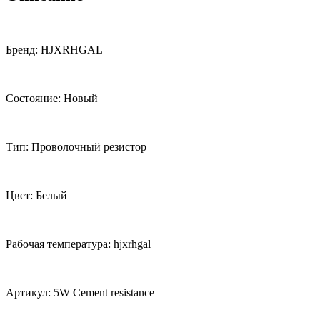
Бренд: HJXRHGAL
Состояние: Новый
Тип: Проволочный резистор
Цвет: Белый
Рабочая температура: hjxrhgal
Артикул: 5W Cement resistance