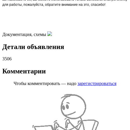
для работы, пожалуйста, обратите внимание на это, спасибо!
Документация, схемы
Детали объявления
3506
Комментарии
Чтобы комментировать — надо
зарегистрироваться