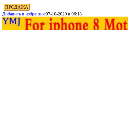
ПРОДАЖА
Добавить в избранное
07-10-2020 в 06:18