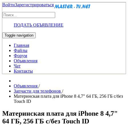
Войти
Зарегистрироваться
ПОДАТЬ ОБЪЯВЛЕНИЕ
Toggle navigation
Главная
Файлы
Форум
Объявления
Чат
Контакты
Объявления
/
Запчасти для телефонов
/
Материнская плата для iPhone 8 4,7" 64 ГБ, 256 ГБ с/без
Touch ID
Материнская плата для iPhone 8 4,7"
64 ГБ, 256 ГБ с/без Touch ID