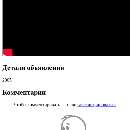
Детали объявления
2005
Комментарии
Чтобы комментировать — надо
зарегистрироваться