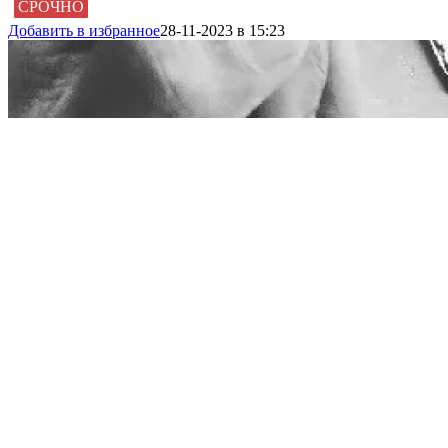
СРОЧНО
Добавить в избранное
28-11-2023 в 15:23