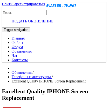
Войти
Зарегистрироваться
ПОДАТЬ ОБЪЯВЛЕНИЕ
Toggle navigation
Главная
Файлы
Форум
Объявления
Чат
Контакты
Объявления
/
Телефоны и аксессуары
/
Excellent Quality IPHONE Screen Replacement
Excellent Quality IPHONE Screen
Replacement