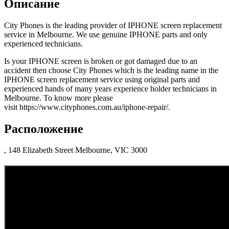
Описание
City Phones is the leading provider of IPHONE screen replacement
service in Melbourne. We use genuine IPHONE parts and only
experienced technicians.
Is your IPHONE screen is broken or got damaged due to an
accident then choose City Phones which is the leading name in the
IPHONE screen replacement service using original parts and
experienced hands of many years experience holder technicians in
Melbourne. To know more please
visit https://www.cityphones.com.au/iphone-repair/.
Расположение
, 148 Elizabeth Street Melbourne, VIC 3000