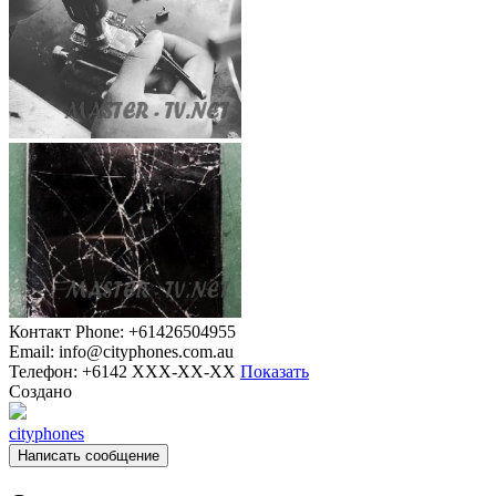
Контакт
Phone: +61426504955
Email: info@cityphones.com.au
Телефон:
+6142 XXX-XX-XX
Показать
Создано
cityphones
Написать сообщение