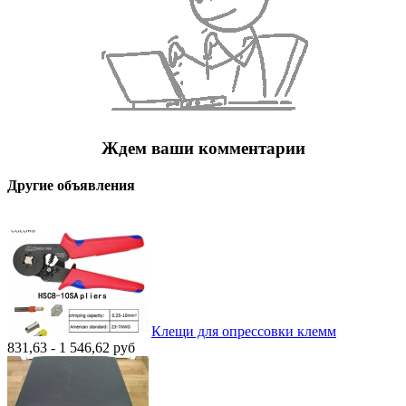
Ждем ваши комментарии
Другие объявления
Клещи для опрессовки клемм
831,63 - 1 546,62
руб