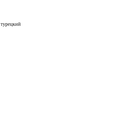
, турецкий