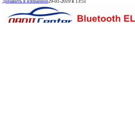
Добавить в избранное
29-01-2019 в 13:51