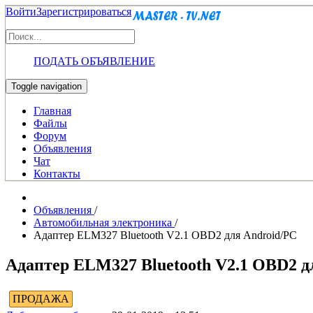
Войти
Зарегистрироваться
ПОДАТЬ ОБЪЯВЛЕНИЕ
Toggle navigation
Главная
Файлы
Форум
Объявления
Чат
Контакты
Объявления
/
Автомобильная электроника
/
Адаптер ELM327 Bluetooth V2.1 OBD2 для Android/PC
Адаптер ELM327 Bluetooth V2.1 OBD2 д
ПРОДАЖА