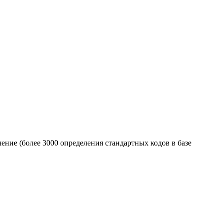
ение (более 3000 определения стандартных кодов в базе