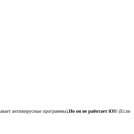
акрывает антивирусные программы),
Но он не работает iOS
! (Если