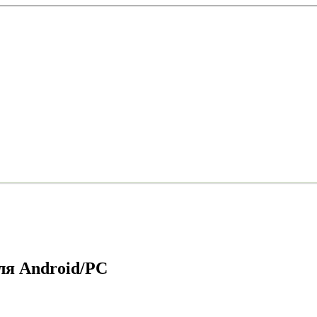
ля Android/PC