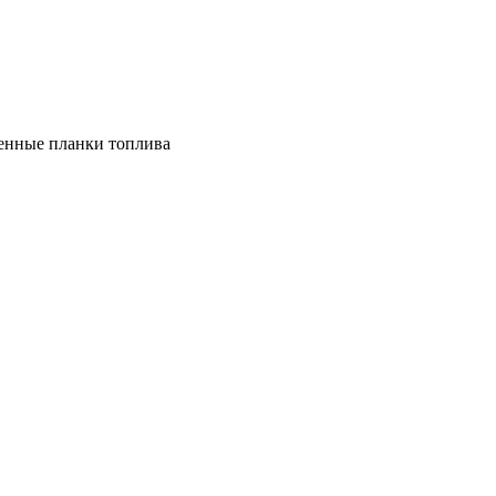
енные планки топлива