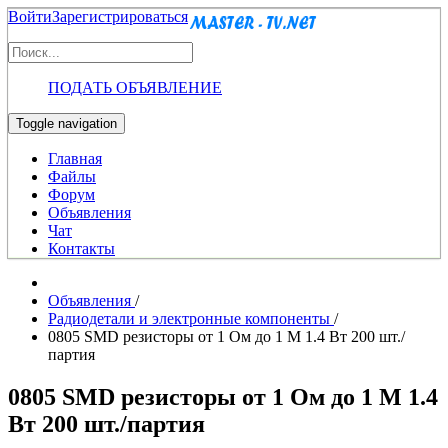
Войти
Зарегистрироваться
ПОДАТЬ ОБЪЯВЛЕНИЕ
Toggle navigation
Главная
Файлы
Форум
Объявления
Чат
Контакты
Объявления
/
Радиодетали и электронные компоненты
/
0805 SMD резисторы от 1 Ом до 1 М 1.4 Вт 200 шт./
партия
0805 SMD резисторы от 1 Ом до 1 М 1.4
Вт 200 шт./партия