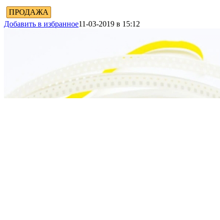
ПРОДАЖА
Добавить в избранное
11-03-2019 в 15:12