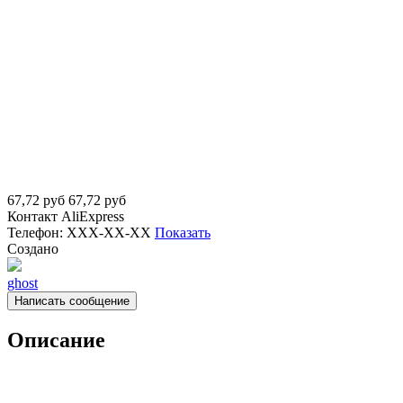
67,72
руб
67,72
руб
Контакт
AliExpress
Телефон:
XXX-XX-XX
Показать
Создано
ghost
Написать сообщение
Описание