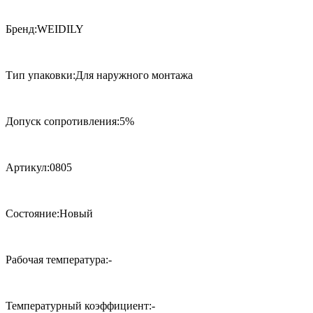
Бренд:WEIDILY
Тип упаковки:Для наружного монтажа
Допуск сопротивления:5%
Артикул:0805
Состояние:Новый
Рабочая температура:-
Температурный коэффициент:-