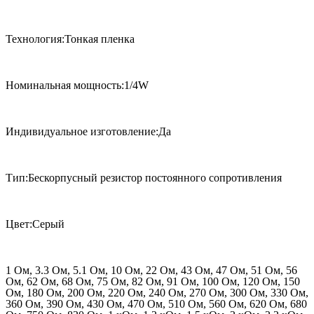
Технология:Тонкая пленка
Номинальная мощность:1/4W
Индивидуальное изготовление:Да
Тип:Бескорпусный резистор постоянного сопротивления
Цвет:Серый
1 Ом, 3.3 Ом, 5.1 Ом, 10 Ом, 22 Ом, 43 Ом, 47 Ом, 51 Ом, 56
Ом, 62 Ом, 68 Ом, 75 Ом, 82 Ом, 91 Ом, 100 Ом, 120 Ом, 150
Ом, 180 Ом, 200 Ом, 220 Ом, 240 Ом, 270 Ом, 300 Ом, 330 Ом,
360 Ом, 390 Ом, 430 Ом, 470 Ом, 510 Ом, 560 Ом, 620 Ом, 680