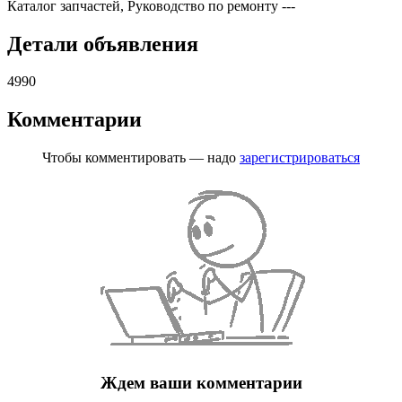
Каталог запчастей, Руководство по ремонту
---
Детали объявления
4990
Комментарии
Чтобы комментировать — надо
зарегистрироваться
Ждем ваши комментарии