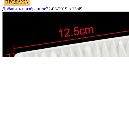
ПРОДАЖА
Добавить в избранное
22-03-2019 в 13:49