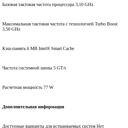
Базовая тактовая частота процессора 3,10 GHz
Максимальная тактовая частота с технологией Turbo Boost
3,50 GHz
Кэш-память 6 MB Intel® Smart Cache
Частота системной шины 5 GT/s
Расчетная мощность 77 W
Дополнительная информация
Доступные варианты для встраиваемых систем Нет