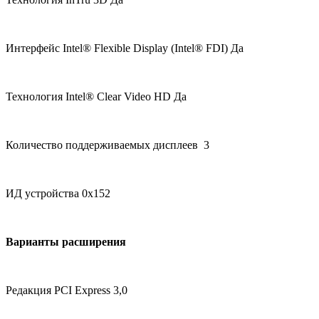
Интерфейс Intel® Flexible Display (Intel® FDI) Да
Технология Intel® Clear Video HD Да
Количество поддерживаемых дисплеев 3
ИД устройства 0x152
Варианты расширения
Редакция PCI Express 3,0