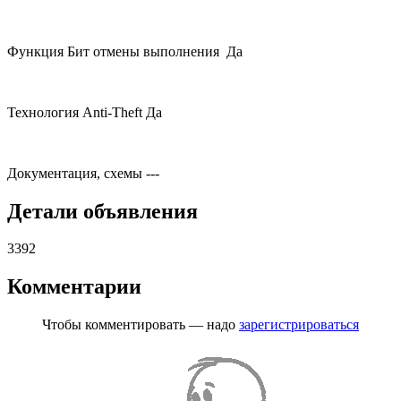
Функция Бит отмены выполнения Да
Технология Anti-Theft Да
Документация, схемы
---
Детали объявления
3392
Комментарии
Чтобы комментировать — надо
зарегистрироваться