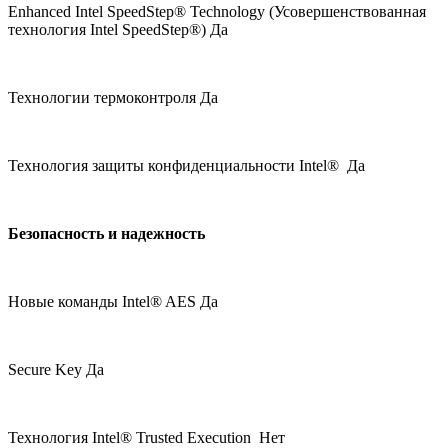
Enhanced Intel SpeedStep® Technology (Усовершенствованная
технология Intel SpeedStep®) Да
Технологии термоконтроля Да
Технология защиты конфиденциальности Intel® Да
Безопасность и надежность
Новые команды Intel® AES Да
Secure Key Да
Технология Intel® Trusted Execution Нет