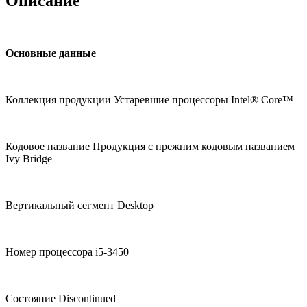
Описание
Основные данные
Коллекция продукции Устаревшие процессоры Intel® Core™
Кодовое название Продукция с прежним кодовым названием
Ivy Bridge
Вертикальный сегмент Desktop
Номер процессора i5-3450
Состояние Discontinued