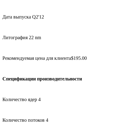
Дата выпуска Q2'12
Литография 22 nm
Рекомендуемая цена для клиента$195.00
Спецификации производительности
Количество ядер 4
Количество потоков 4