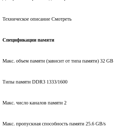
Техническое описание Смотреть
Спецификации памяти
Макс. объем памяти (зависит от типа памяти) 32 GB
Типы памяти DDR3 1333/1600
Макс. число каналов памяти 2
Макс. пропускная способность памяти 25.6 GB/s