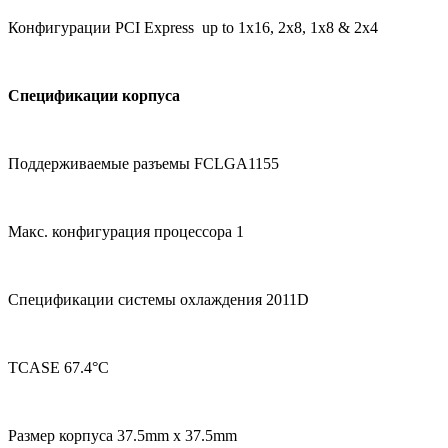
Конфигурации PCI Express up to 1x16, 2x8, 1x8 & 2x4
Спецификации корпуса
Поддерживаемые разъемы FCLGA1155
Макс. конфигурация процессора 1
Спецификации системы охлаждения 2011D
TCASE 67.4°C
Размер корпуса 37.5mm x 37.5mm