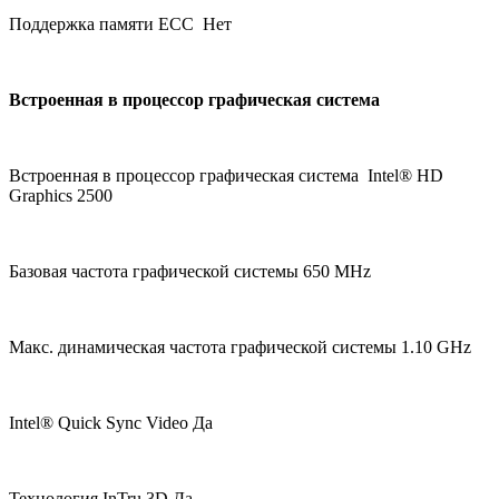
Поддержка памяти ECC Нет
Встроенная в процессор графическая система
Встроенная в процессор графическая система Intel® HD
Graphics 2500
Базовая частота графической системы 650 MHz
Макс. динамическая частота графической системы 1.10 GHz
Intel® Quick Sync Video Да
Технология InTru 3D Да