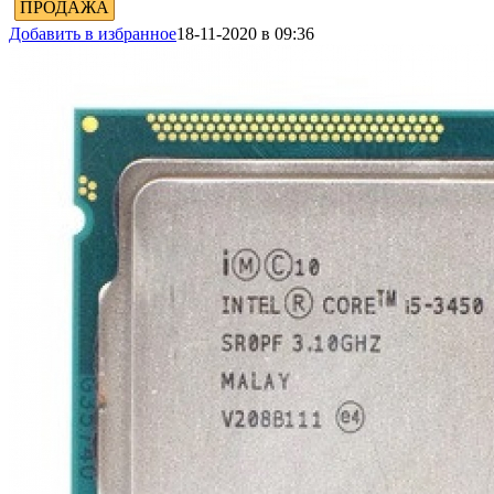
ПРОДАЖА
Добавить в избранное
18-11-2020 в 09:36