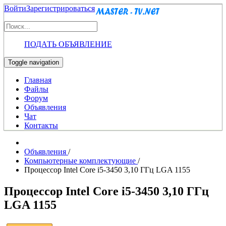
Войти
Зарегистрироваться
ПОДАТЬ ОБЪЯВЛЕНИЕ
Toggle navigation
Главная
Файлы
Форум
Объявления
Чат
Контакты
Объявления
/
Компьютерные комплектующие
/
Процессор Intel Core i5-3450 3,10 ГГц LGA 1155
Процессор Intel Core i5-3450 3,10 ГГц
LGA 1155