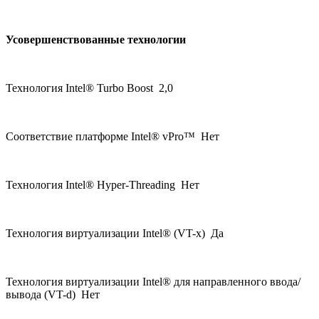
Усовершенствованные технологии
Технология Intel® Turbo Boost 2,0
Соответствие платформе Intel® vPro™ Нет
Технология Intel® Hyper-Threading Нет
Технология виртуализации Intel® (VT-x) Да
Технология виртуализации Intel® для направленного ввода/
вывода (VT-d) Нет