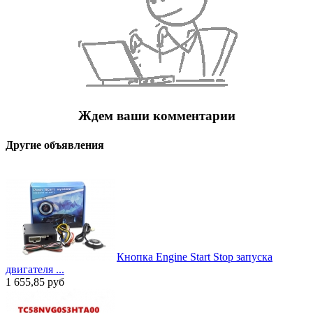
Ждем ваши комментарии
Другие объявления
Кнопка Engine Start Stop запуска
двигателя ...
1 655,85
руб