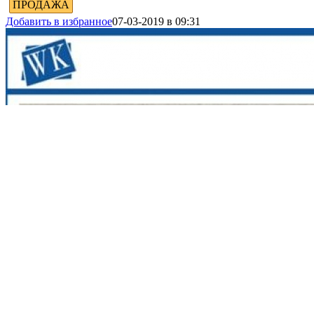
ПРОДАЖА
Добавить в избранное
07-03-2019 в 09:31