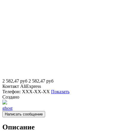
2 582,47
руб
2 582,47
руб
Контакт
AliExpress
Телефон:
XXX-XX-XX
Показать
Создано
ghost
Написать сообщение
Описание