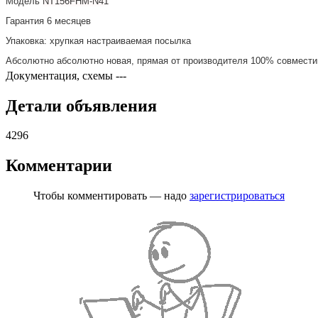
Модель
NT156FHM-N41
Гарантия
6 месяцев
Упаковка:
хрупкая настраиваемая посылка
Абсолютно
абсолютно новая, прямая от производителя 100% совмест
Документация, схемы
---
Детали объявления
4296
Комментарии
Чтобы комментировать — надо
зарегистрироваться