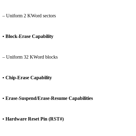
– Uniform 2 KWord sectors
• Block-Erase Capability
– Uniform 32 KWord blocks
• Chip-Erase Capability
• Erase-Suspend/Erase-Resume Capabilities
• Hardware Reset Pin (RST#)