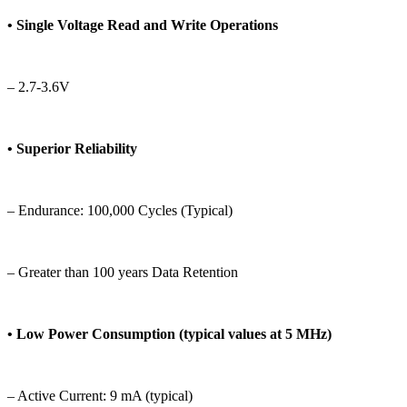
• Single Voltage Read and Write Operations
– 2.7-3.6V
• Superior Reliability
– Endurance: 100,000 Cycles (Typical)
– Greater than 100 years Data Retention
• Low Power Consumption (typical values at 5 MHz)
– Active Current: 9 mA (typical)