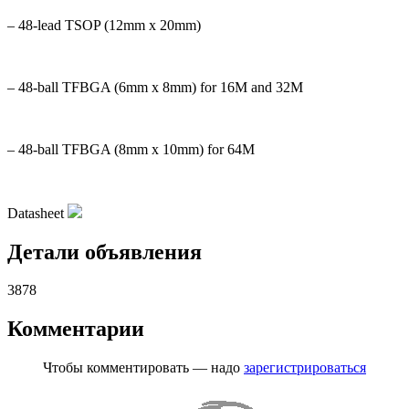
– 48-lead TSOP (12mm x 20mm)
– 48-ball TFBGA (6mm x 8mm) for 16M and 32M
– 48-ball TFBGA (8mm x 10mm) for 64M
Datasheet
Детали объявления
3878
Комментарии
Чтобы комментировать — надо
зарегистрироваться