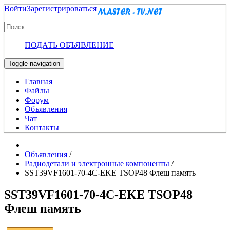
Войти
Зарегистрироваться
ПОДАТЬ ОБЪЯВЛЕНИЕ
Toggle navigation
Главная
Файлы
Форум
Объявления
Чат
Контакты
Объявления
/
Радиодетали и электронные компоненты
/
SST39VF1601-70-4C-EKE TSOP48 Флеш память
SST39VF1601-70-4C-EKE TSOP48
Флеш память