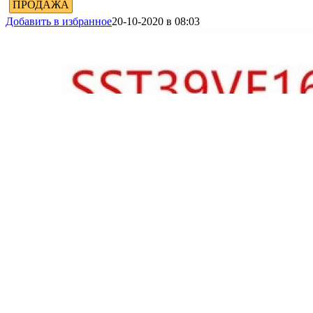
ПРОДАЖА
Добавить в избранное
20-10-2020 в 08:03