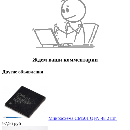
Ждем ваши комментарии
Другие объявления
Микросхема CM501 QFN-48 2 шт.
97,56
руб