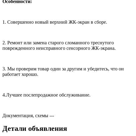
Особенности:
1. Совершенно новый верхний ЖК-экран в сборе.
2. Ремонт или замена старого сломанного треснутого
поврежденного неисправного сенсорного ЖК-экрана.
3. Мы проверим товар один за другим и убедитесь, что он
работает хорошо.
4.Лучшее послепродажное обслуживание.
Документация, схемы
---
Детали объявления