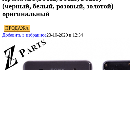
(черный, белый, розовый, золотой)
оригинальный
ПРОДАЖА
Добавить в избранное
23-10-2020 в 12:34