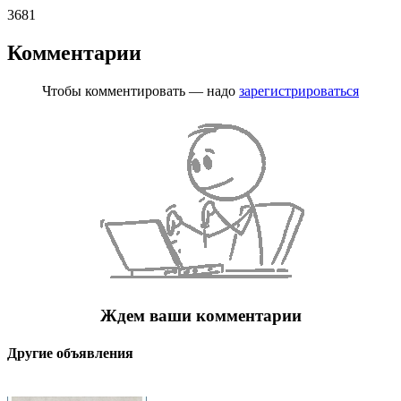
3681
Комментарии
Чтобы комментировать — надо
зарегистрироваться
Ждем ваши комментарии
Другие объявления