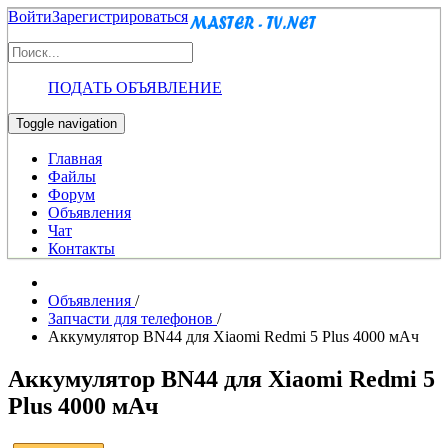
Войти
Зарегистрироваться
ПОДАТЬ ОБЪЯВЛЕНИЕ
Toggle navigation
Главная
Файлы
Форум
Объявления
Чат
Контакты
Объявления
/
Запчасти для телефонов
/
Аккумулятор BN44 для Xiaomi Redmi 5 Plus 4000 мАч
Аккумулятор BN44 для Xiaomi Redmi 5
Plus 4000 мАч