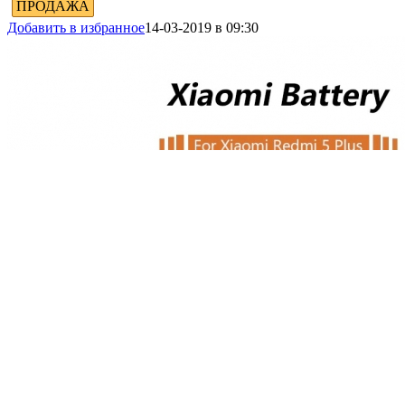
ПРОДАЖА
Добавить в избранное
14-03-2019 в 09:30