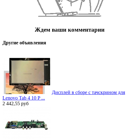
Ждем ваши комментарии
Другие объявления
Дисплей в сборе с тачскрином для
Lenovo Tab 4 10 P ...
2 442,55
руб