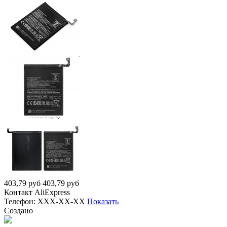
403,79
руб
403,79
руб
Контакт
AliExpress
Телефон:
XXX-XX-XX
Показать
Создано