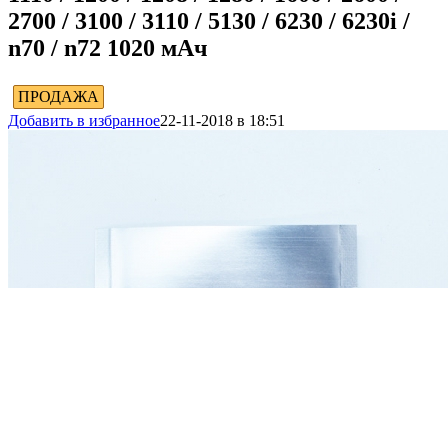
2700 / 3100 / 3110 / 5130 / 6230 / 6230i /
n70 / n72 1020 мАч
ПРОДАЖА
Добавить в избранное
22-11-2018 в 18:51