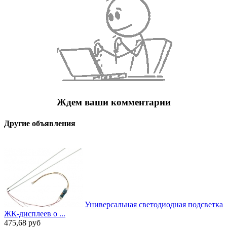
Ждем ваши комментарии
Другие объявления
Универсальная светодиодная подсветка
ЖК-дисплеев о ...
475,68
руб