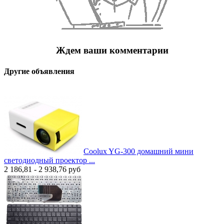
Ждем ваши комментарии
Другие объявления
Coolux YG-300 домашний мини
светодиодный проектор ...
2 186,81 - 2 938,76
руб