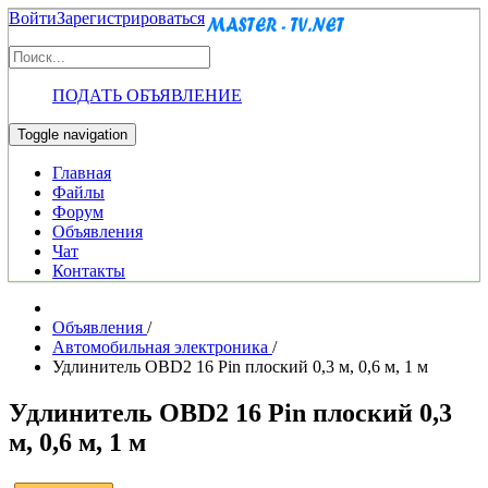
Войти
Зарегистрироваться
ПОДАТЬ ОБЪЯВЛЕНИЕ
Toggle navigation
Главная
Файлы
Форум
Объявления
Чат
Контакты
Объявления
/
Автомобильная электроника
/
Удлинитель OBD2 16 Pin плоский 0,3 м, 0,6 м, 1 м
Удлинитель OBD2 16 Pin плоский 0,3
м, 0,6 м, 1 м