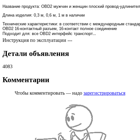
Название продукта: OBD2 мужчин и женщин плоский провод-удлините
Длина изделия: 0,3 м, 0,6 м, 1 м в наличии
Технические характеристики: в соответствии с международным станда
OBD2 16-контактный разъем, 16-контакт полное соединение
Подходит для: все OBD2 интерфейс транспортных средств (универсальный)
Инструкция по эксплуатации
---
Детали объявления
4083
Комментарии
Чтобы комментировать — надо
зарегистрироваться