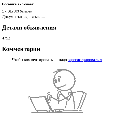
Посылка включает:
1 x BL7303 батареи
Документация, схемы
---
Детали объявления
4752
Комментарии
Чтобы комментировать — надо
зарегистрироваться