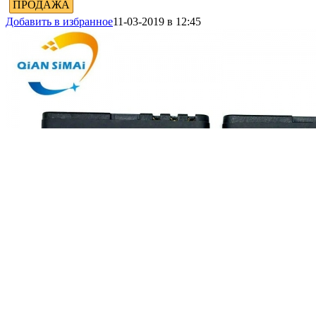
ПРОДАЖА
Добавить в избранное
11-03-2019 в 12:45