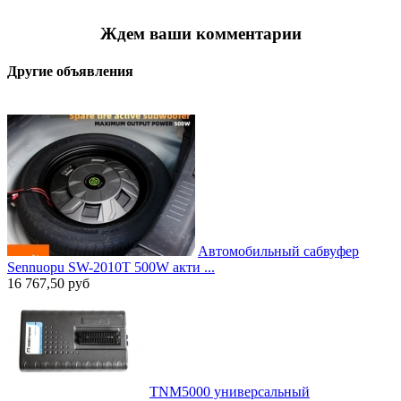
Ждем ваши комментарии
Другие объявления
Автомобильный сабвуфер
Sennuopu SW-2010T 500W акти ...
16 767,50
руб
TNM5000 универсальный