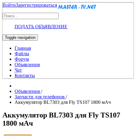
Войти
Зарегистрироваться
ПОДАТЬ ОБЪЯВЛЕНИЕ
Toggle navigation
Главная
Файлы
Форум
Объявления
Чат
Контакты
Объявления
/
Запчасти для телефонов
/
Аккумулятор BL7303 для Fly TS107 1800 мАч
Аккумулятор BL7303 для Fly TS107
1800 мАч