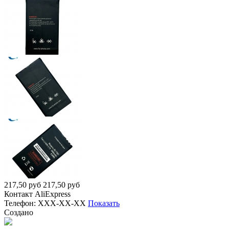
217,50
руб
217,50
руб
Контакт
AliExpress
Телефон:
XXX-XX-XX
Показать
Создано