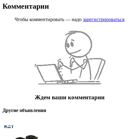
Комментарии
Чтобы комментировать — надо
зарегистрироваться
Ждем ваши комментарии
Другие объявления