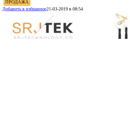
ПРОДАЖА
Добавить в избранное
21-03-2019 в 08:54