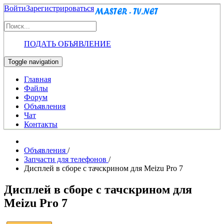
Войти
Зарегистрироваться
ПОДАТЬ ОБЪЯВЛЕНИЕ
Toggle navigation
Главная
Файлы
Форум
Объявления
Чат
Контакты
Объявления
/
Запчасти для телефонов
/
Дисплей в сборе с тачскрином для Meizu Pro 7
Дисплей в сборе с тачскрином для
Meizu Pro 7