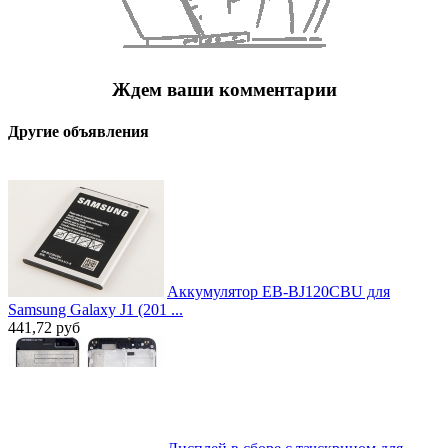
Ждем ваши комментарии
Другие объявления
Аккумулятор EB-BJ120CBU для
Samsung Galaxy J1 (201 ...
441,72
руб