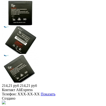
214,21
руб
214,21
руб
Контакт
AliExpress
Телефон:
XXX-XX-XX
Показать
Создано