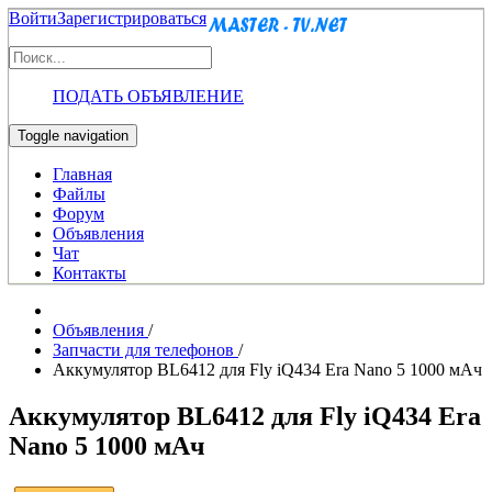
Войти
Зарегистрироваться
ПОДАТЬ ОБЪЯВЛЕНИЕ
Toggle navigation
Главная
Файлы
Форум
Объявления
Чат
Контакты
Объявления
/
Запчасти для телефонов
/
Аккумулятор BL6412 для Fly iQ434 Era Nano 5 1000 мАч
Аккумулятор BL6412 для Fly iQ434 Era
Nano 5 1000 мАч