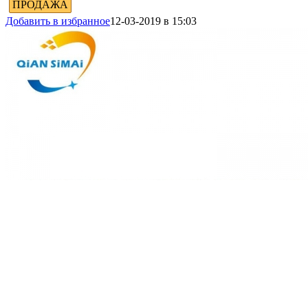
ПРОДАЖА
Добавить в избранное
12-03-2019 в 15:03