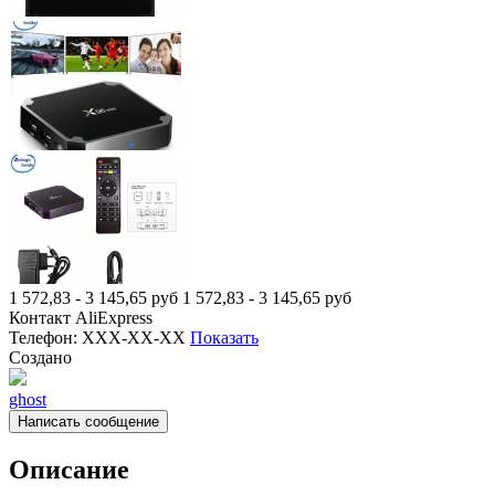
1 572,83 - 3 145,65
руб
1 572,83 - 3 145,65
руб
Контакт
AliExpress
Телефон:
XXX-XX-XX
Показать
Создано
ghost
Написать сообщение
Описание