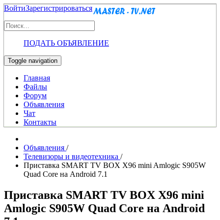
Войти
Зарегистрироваться
ПОДАТЬ ОБЪЯВЛЕНИЕ
Toggle navigation
Главная
Файлы
Форум
Объявления
Чат
Контакты
Объявления
/
Телевизоры и видеотехника
/
Приставка SMART TV BOX X96 mini Amlogic S905W
Quad Core на Android 7.1
Приставка SMART TV BOX X96 mini
Amlogic S905W Quad Core на Android