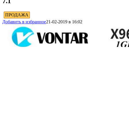
7.1
ПРОДАЖА
Добавить в избранное
21-02-2019 в 16:02