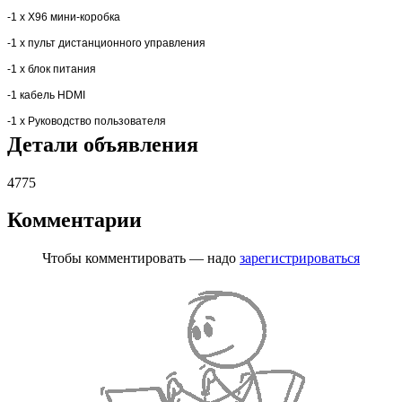
-1 х X96 мини-коробка
-1 х пульт дистанционного управления
-1 х блок питания
-1 кабель HDMI
-1 х Руководство пользователя
Детали объявления
4775
Комментарии
Чтобы комментировать — надо
зарегистрироваться