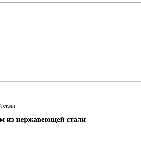
й стали
мм из нержавеющей стали