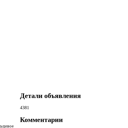
Детали объявления
4381
Комментарии
льцевое