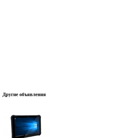
Другие объявления