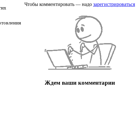
Чтобы комментировать — надо
зарегистрироваться
гих
готовления
Ждем ваши комментарии