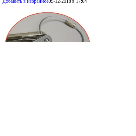
Добавить в избранное
05-12-2018 в 17:04