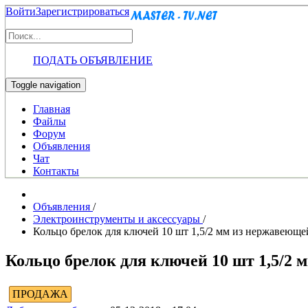
Войти
Зарегистрироваться
ПОДАТЬ ОБЪЯВЛЕНИЕ
Toggle navigation
Главная
Файлы
Форум
Объявления
Чат
Контакты
Объявления
/
Электроинструменты и аксессуары
/
Кольцо брелок для ключей 10 шт 1,5/2 мм из нержавеюще
Кольцо брелок для ключей 10 шт 1,5/2 
ПРОДАЖА