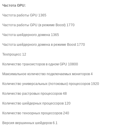
Частота GPU:
Частота работы GPU 1365
Частота работы GPU (в режиме Boost) 1770
Частота шейдерного домена 1365
Частота шейдерного домена в режиме Boost 1770
Техпроцесс 12
Количество транзисторов в одном GPU 10800
Максимальное количество подключаемых мониторов 4
Количество универсальных (потоковых) процессоров 1920
Количество растровых процессоров 48
Количество шейдерных процессоров 120
Количество тензорных процессоров 240
Версия вершинных шейдеров 6.1