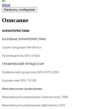
ghost
Написать сообщение
Описание
ХАРАКТЕРИСТИКИ
БАЗОВЫЕ ХАРАКТЕРИСТИКИ
Серия продукции WindForce
Производитель GPU nVidia
ГРАФИЧЕСКИЙ ПРОЦЕССОР
Графический процессор (GPU) RTX 2060
Кодовое имя GPU TU106
Максимальное разрешение:
Максимальное разрешение (горизонталь) 7680
Максимальное разрешение (вертикаль) 4320