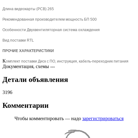
Длина видеокарты (PCB) 265
Рекомендованная производителем мощность БП 500
Особенности Двухвентиляторная система охлаждения
Вид поставки RTL
ПРОЧИЕ ХАРАКТЕРИСТИКИ
К
омплект поставки Диск с ПО, инструкция, кабель-переходник питания
Документация, схемы
---
Детали объявления
3196
Комментарии
Чтобы комментировать — надо
зарегистрироваться