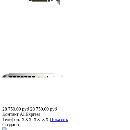
28 750,00
руб
28 750,00
руб
Контакт
AliExpress
Телефон:
XXX-XX-XX
Показать
Создано