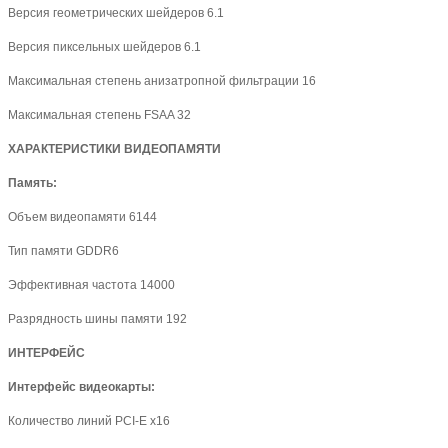
Версия геометрических шейдеров 6.1
Версия пиксельных шейдеров 6.1
Максимальная степень анизатропной фильтрации 16
Максимальная степень FSAA 32
ХАРАКТЕРИСТИКИ ВИДЕОПАМЯТИ
Память:
Объем видеопамяти 6144
Тип памяти GDDR6
Эффективная частота 14000
Разрядность шины памяти 192
ИНТЕРФЕЙС
Интерфейс видеокарты:
Количество линий PCI-E x16