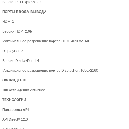
Версия PCI-Express 3.0
ПОРТЫ ВВОДА-ВЫВОДА
HDMI 1
Версия HDMI 2.0b
Максимальное разрешение портов HDMI 4096x2160
DisplayPort 3
Версия DisplayPort 1.4
Максимальное разрешение портов DisplayPort 4096х2160
ОХЛАЖДЕНИЕ
Тип охлаждения Активное
ТЕХНОЛОГИИ
Поддержка
API
:
API DirectX 12.0