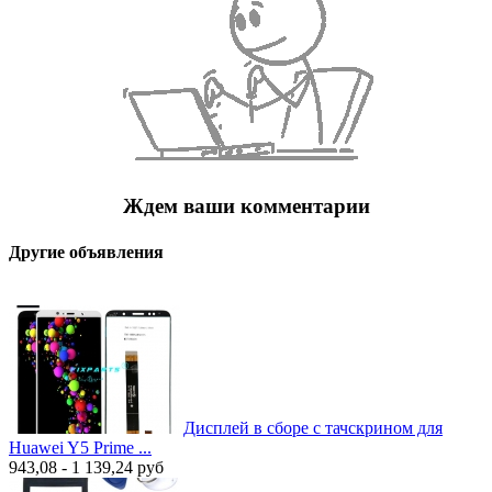
Ждем ваши комментарии
Другие объявления
Дисплей в сборе с тачскрином для
Huawei Y5 Prime ...
943,08 - 1 139,24
руб