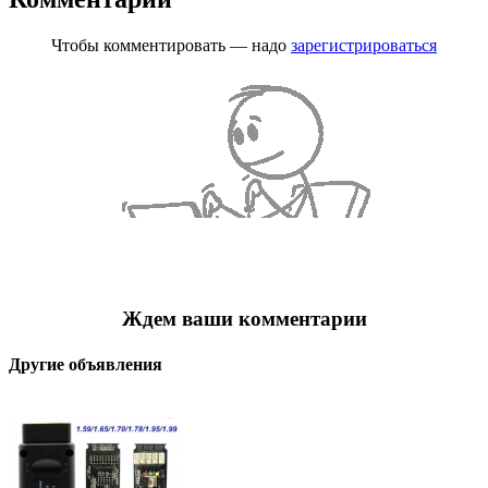
Чтобы комментировать — надо
зарегистрироваться
Ждем ваши комментарии
Другие объявления