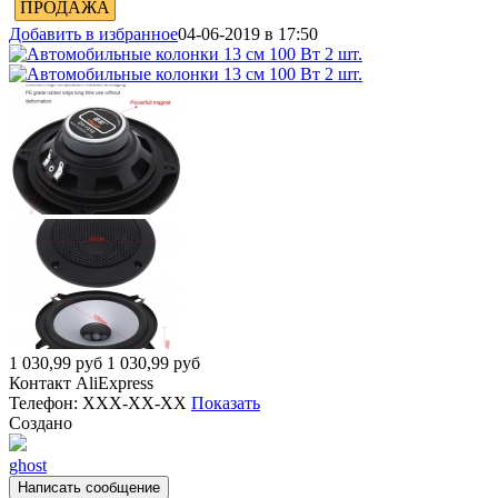
ПРОДАЖА
Добавить в избранное
04-06-2019 в 17:50
1 030,99
руб
1 030,99
руб
Контакт
AliExpress
Телефон:
XXX-XX-XX
Показать
Создано
ghost
Написать сообщение