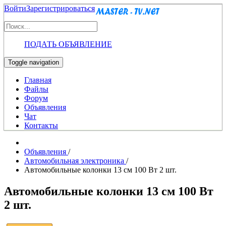
Войти
Зарегистрироваться
ПОДАТЬ ОБЪЯВЛЕНИЕ
Toggle navigation
Главная
Файлы
Форум
Объявления
Чат
Контакты
Объявления
/
Автомобильная электроника
/
Автомобильные колонки 13 см 100 Вт 2 шт.
Автомобильные колонки 13 см 100 Вт
2 шт.