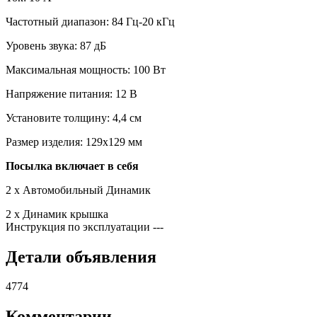
Частотный диапазон: 84 Гц-20 кГц
Уровень звука: 87 дБ
Максимальная мощность: 100 Вт
Напряжение питания: 12 В
Установите толщину: 4,4 см
Размер изделия: 129x129 мм
Посылка включает в себя
2 х Автомобильный Динамик
2 x Динамик крышка
Инструкция по эксплуатации
---
Детали объявления
4774
Комментарии