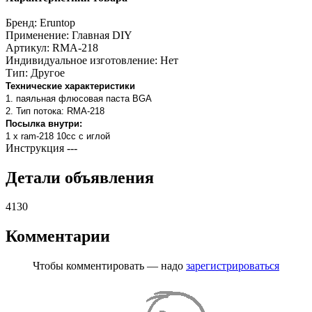
Бренд:
Eruntop
Применение:
Главная DIY
Артикул:
RMA-218
Индивидуальное изготовление:
Нет
Тип:
Другое
Технические характеристики
1. паяльная флюсовая паста BGA
2. Тип потока: RMA-218
Посылка внутри:
1 x ram-218 10cc с иглой
Инструкция
---
Детали объявления
4130
Комментарии
Чтобы комментировать — надо
зарегистрироваться