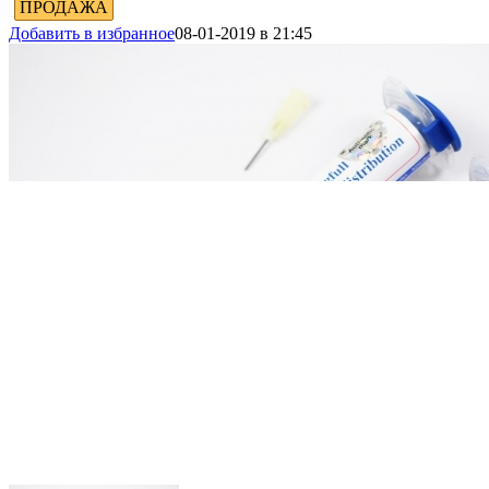
ПРОДАЖА
Добавить в избранное
08-01-2019 в 21:45