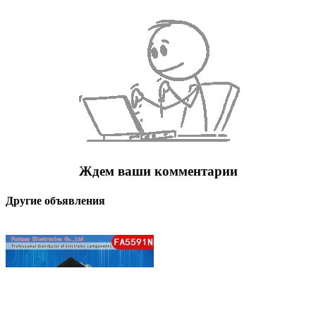
Ждем ваши комментарии
Другие объявления