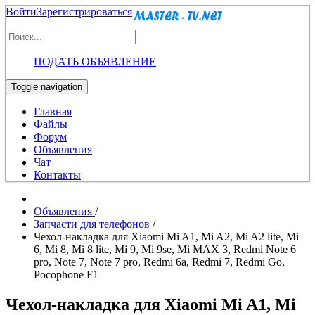
Войти
Зарегистрироваться
ПОДАТЬ ОБЪЯВЛЕНИЕ
Toggle navigation
Главная
Файлы
Форум
Объявления
Чат
Контакты
Объявления
/
Запчасти для телефонов
/
Чехол-накладка для Xiaomi Mi A1, Mi A2, Mi A2 lite, Mi
6, Mi 8, Mi 8 lite, Mi 9, Mi 9se, Mi MAX 3, Redmi Note 6
pro, Note 7, Note 7 pro, Redmi 6a, Redmi 7, Redmi Go,
Pocophone F1
Чехол-накладка для Xiaomi Mi A1, Mi