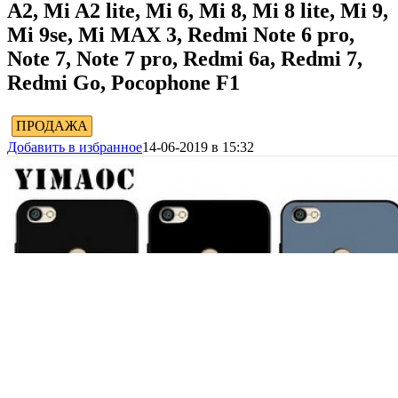
A2, Mi A2 lite, Mi 6, Mi 8, Mi 8 lite, Mi 9,
Mi 9se, Mi MAX 3, Redmi Note 6 pro,
Note 7, Note 7 pro, Redmi 6a, Redmi 7,
Redmi Go, Pocophone F1
ПРОДАЖА
Добавить в избранное
14-06-2019 в 15:32