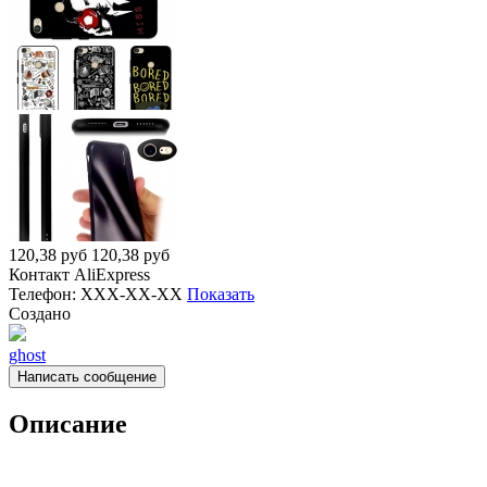
120,38
руб
120,38
руб
Контакт
AliExpress
Телефон:
XXX-XX-XX
Показать
Создано
ghost
Написать сообщение
Описание