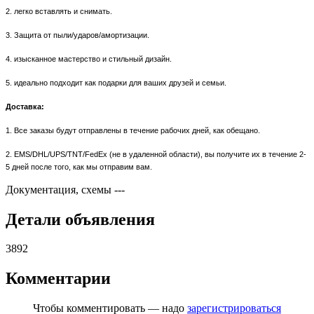
2. легко вставлять и снимать.
3. Защита от пыли/ударов/амортизации.
4. изысканное мастерство и стильный дизайн.
5. идеально подходит как подарки для ваших друзей и семьи.
Доставка:
1. Все заказы будут отправлены в течение рабочих дней, как обещано.
2. EMS/DHL/UPS/TNT/FedEx (не в удаленной области), вы получите их в течение 2-
5 дней после того, как мы отправим вам.
Документация, схемы
---
Детали объявления
3892
Комментарии
Чтобы комментировать — надо
зарегистрироваться