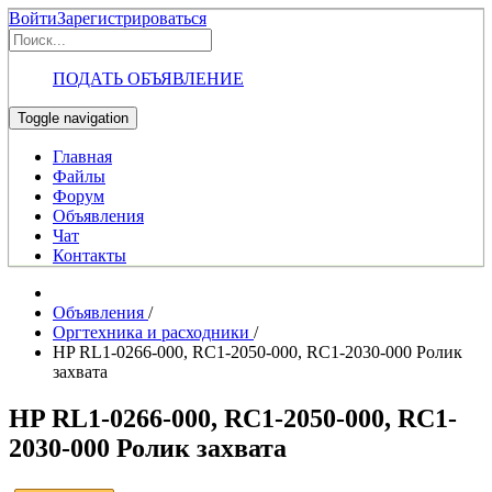
Войти
Зарегистрироваться
ПОДАТЬ ОБЪЯВЛЕНИЕ
Toggle navigation
Главная
Файлы
Форум
Объявления
Чат
Контакты
Объявления
/
Оргтехника и расходники
/
HP RL1-0266-000, RC1-2050-000, RC1-2030-000 Ролик
захвата
HP RL1-0266-000, RC1-2050-000, RC1-
2030-000 Ролик захвата