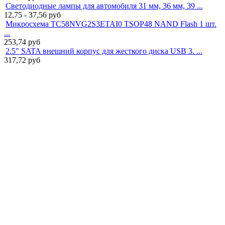
Светодиодные лампы для автомобиля 31 мм, 36 мм, 39 ...
12,75 - 37,56
руб
Микросхема TC58NVG2S3ETAI0 TSOP48 NAND Flash 1 шт.
...
253,74
руб
2.5" SATA внешний корпус для жесткого диска USB 3. ...
317,72
руб