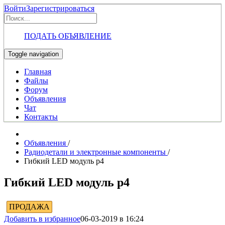
Войти
Зарегистрироваться
ПОДАТЬ ОБЪЯВЛЕНИЕ
Toggle navigation
Главная
Файлы
Форум
Объявления
Чат
Контакты
Объявления
/
Радиодетали и электронные компоненты
/
Гибкий LED модуль p4
Гибкий LED модуль p4
ПРОДАЖА
Добавить в избранное
06-03-2019 в 16:24