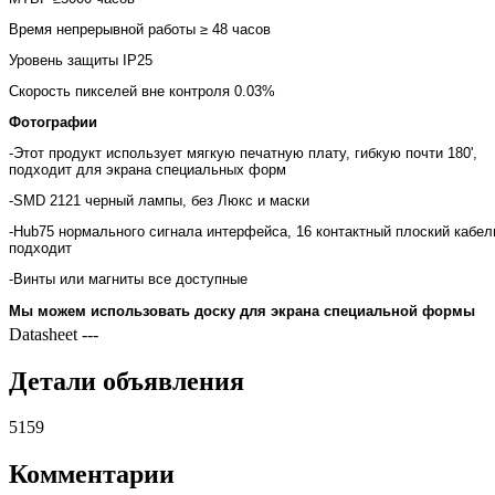
Время непрерывной работы
≥ 48 часов
Уровень защиты
IP25
Скорость пикселей вне контроля 0.03%
Фотографии
-Этот продукт использует мягкую печатную плату, гибкую почти 180',
подходит для экрана специальных форм
-SMD 2121 черный лампы, без Люкс и маски
-Hub75 нормального сигнала интерфейса, 16 контактный плоский кабел
подходит
-Винты или магниты все доступные
Мы можем использовать доску для экрана специальной формы
Datasheet
---
Детали объявления
5159
Комментарии