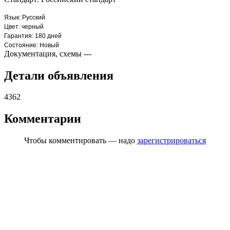
Язык: Русский
Цвет: черный
Гарантия: 180 дней
Состояние: Новый
Документация, схемы
---
Детали объявления
4362
Комментарии
Чтобы комментировать — надо
зарегистрироваться