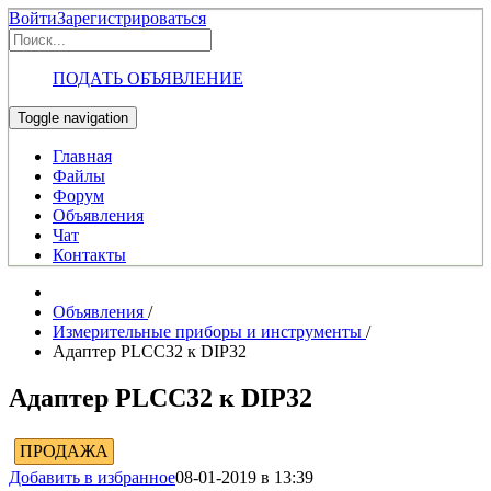
Войти
Зарегистрироваться
ПОДАТЬ ОБЪЯВЛЕНИЕ
Toggle navigation
Главная
Файлы
Форум
Объявления
Чат
Контакты
Объявления
/
Измерительные приборы и инструменты
/
Адаптер PLCC32 к DIP32
Адаптер PLCC32 к DIP32
ПРОДАЖА
Добавить в избранное
08-01-2019 в 13:39