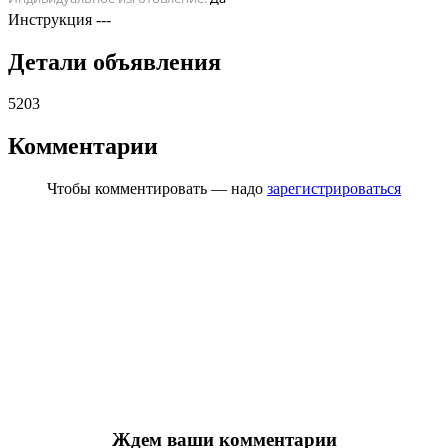
Инструкция
---
Детали объявления
5203
Комментарии
Чтобы комментировать — надо
зарегистрироваться
Ждем ваши комментарии