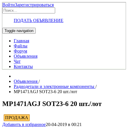
Войти
Зарегистрироваться
ПОДАТЬ ОБЪЯВЛЕНИЕ
Toggle navigation
Главная
Файлы
Форум
Объявления
Чат
Контакты
Объявления
/
Радиодетали и электронные компоненты
/
MP1471AGJ SOT23-6 20 шт./лот
MP1471AGJ SOT23-6 20 шт./лот
ПРОДАЖА
Добавить в избранное
20-04-2019 в 00:21