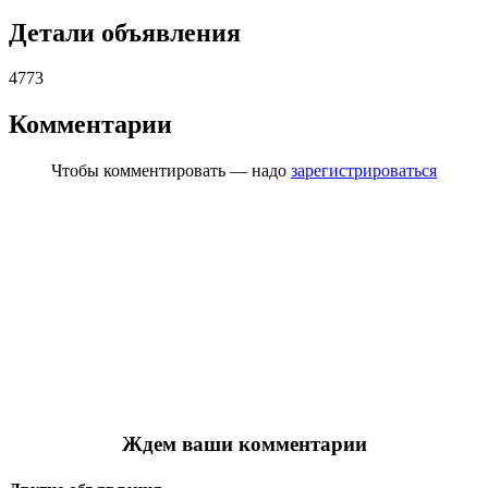
Детали объявления
4773
Комментарии
Чтобы комментировать — надо
зарегистрироваться
Ждем ваши комментарии