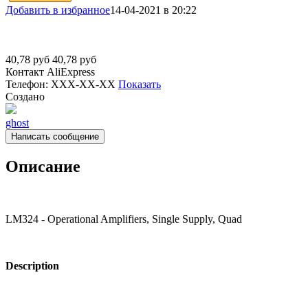
Добавить в избранное
14-04-2021 в 20:22
40,78
руб
40,78
руб
Контакт
AliExpress
Телефон:
XXX-XX-XX
Показать
Создано
ghost
Написать сообщение
Описание
LM324 - Operational Amplifiers, Single Supply, Quad
Description