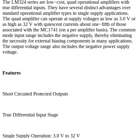
The LM324 series are low−cost, quad operational amplifiers with
true differential inputs. They have several distinct advantages over
standard operational amplifier types in single supply applications.
The quad amplifier can operate at supply voltages as low as 3.0 V or
as high as 32 V with quiescent currents about one−fifth of those
associated with the MC1741 (on a per amplifier basis). The common
mode input range includes the negative supply, thereby eliminating
the necessity for external biasing components in many applications.
The output voltage range also includes the negative power supply
voltage.
Features
Short Circuited Protected Outputs
True Differential Input Stage
Single Supply Operation: 3.0 V to 32 V