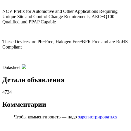
NCV Prefix for Automotive and Other Applications Requiring
Unique Site and Control Change Requirements; AEC−Q100
Qualified and PPAP Capable
These Devices are Pb−Free, Halogen Free/BFR Free and are RoHS
Compliant
Datasheet
Детали объявления
4734
Комментарии
Чтобы комментировать — надо
зарегистрироваться