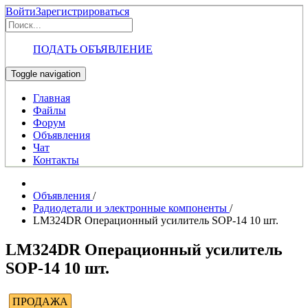
Войти
Зарегистрироваться
ПОДАТЬ ОБЪЯВЛЕНИЕ
Toggle navigation
Главная
Файлы
Форум
Объявления
Чат
Контакты
Объявления
/
Радиодетали и электронные компоненты
/
LM324DR Операционный усилитель SOP-14 10 шт.
LM324DR Операционный усилитель
SOP-14 10 шт.
ПРОДАЖА