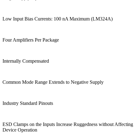
Low Input Bias Currents: 100 nA Maximum (LM324A)
Four Amplifiers Per Package
Internally Compensated
Common Mode Range Extends to Negative Supply
Industry Standard Pinouts
ESD Clamps on the Inputs Increase Ruggedness without Affecting
Device Operation