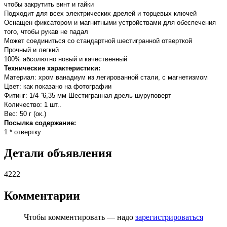
чтобы закрутить винт и гайки
Подходит для всех электрических дрелей и торцевых ключей
Оснащен фиксатором и магнитными устройствами для обеспечения
того, чтобы рукав не падал
Может соединиться со стандартной шестигранной отверткой
Прочный и легкий
100% абсолютно новый и качественный
Технические характеристики:
Материал: хром ванадиум из легированной стали, с магнетизмом
Цвет: как показано на фотографии
Фитинг: 1/4 ”6,35 мм Шестигранная дрель шуруповерт
Количество: 1 шт..
Вес: 50 г (ок.)
Посылка содержание:
1 * отвертку
Детали объявления
4222
Комментарии
Чтобы комментировать — надо
зарегистрироваться