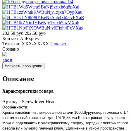
202,58
руб
202,58
руб
Контакт
AliExpress
Телефон:
XXX-XX-XX
Показать
Создано
ghost
Написать сообщение
Описание
Характеристики товара
Артикул:
Screwdriver Head
Особенности:
Хрома vanadium из легированной стали 1050Шуруповерт головка с 1/4
шестигранный хвостовик для 1/4 ”6,35 мм Шестигранная шуруповерт
Можно подключить к электрическому сверлу, зарядки электрического
сверла или ручного гаечный ключ, удлинение в узком пространстве,