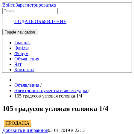
Войти
Зарегистрироваться
ПОДАТЬ ОБЪЯВЛЕНИЕ
Toggle navigation
Главная
Файлы
Форум
Объявления
Чат
Контакты
Объявления
/
Электроинструменты и аксессуары
/
105 градусов угловая головка 1/4
105 градусов угловая головка 1/4
ПРОДАЖА
Добавить в избранное
03-01-2019 в 22:13