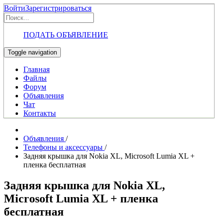
Войти
Зарегистрироваться
ПОДАТЬ ОБЪЯВЛЕНИЕ
Toggle navigation
Главная
Файлы
Форум
Объявления
Чат
Контакты
Объявления
/
Телефоны и аксессуары
/
Задняя крышка для Nokia XL, Microsoft Lumia XL +
пленка бесплатная
Задняя крышка для Nokia XL,
Microsoft Lumia XL + пленка
бесплатная