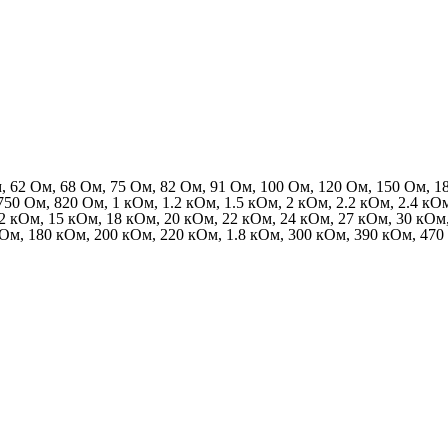
м, 62 Ом, 68 Ом, 75 Ом, 82 Ом, 91 Ом, 100 Ом, 120 Ом, 150 Ом, 
0 Ом, 820 Ом, 1 кОм, 1.2 кОм, 1.5 кОм, 2 кОм, 2.2 кОм, 2.4 кОм,
 12 кОм, 15 кОм, 18 кОм, 20 кОм, 22 кОм, 24 кОм, 27 кОм, 30 кОм
кОм, 180 кОм, 200 кОм, 220 кОм, 1.8 кОм, 300 кОм, 390 кОм, 47