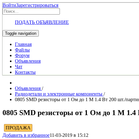
Войти
Зарегистрироваться
ПОДАТЬ ОБЪЯВЛЕНИЕ
Toggle navigation
Главная
Файлы
Форум
Объявления
Чат
Контакты
Объявления
/
Радиодетали и электронные компоненты
/
0805 SMD резисторы от 1 Ом до 1 М 1.4 Вт 200 шт./парти
0805 SMD резисторы от 1 Ом до 1 М 1.4 
ПРОДАЖА
Добавить в избранное
11-03-2019 в 15:12