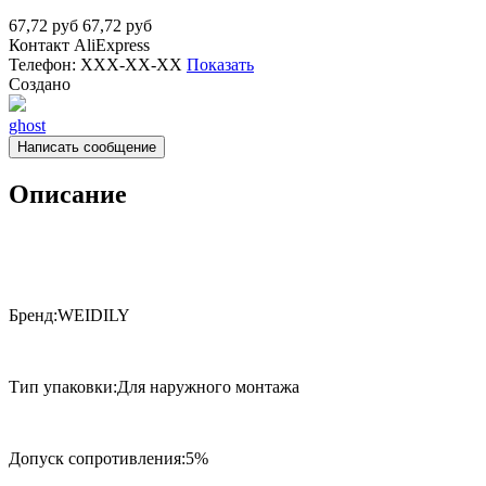
67,72
руб
67,72
руб
Контакт
AliExpress
Телефон:
XXX-XX-XX
Показать
Создано
ghost
Написать сообщение
Описание
Бренд:WEIDILY
Тип упаковки:Для наружного монтажа
Допуск сопротивления:5%