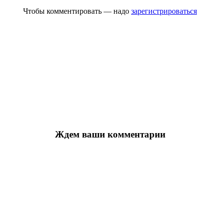
Чтобы комментировать — надо
зарегистрироваться
Ждем ваши комментарии