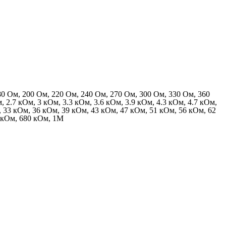
180 Ом, 200 Ом, 220 Ом, 240 Ом, 270 Ом, 300 Ом, 330 Ом, 360
 2.7 кОм, 3 кОм, 3.3 кОм, 3.6 кОм, 3.9 кОм, 4.3 кОм, 4.7 кОм,
, 33 кОм, 36 кОм, 39 кОм, 43 кОм, 47 кОм, 51 кОм, 56 кОм, 62
0 кОм, 680 кОм, 1M