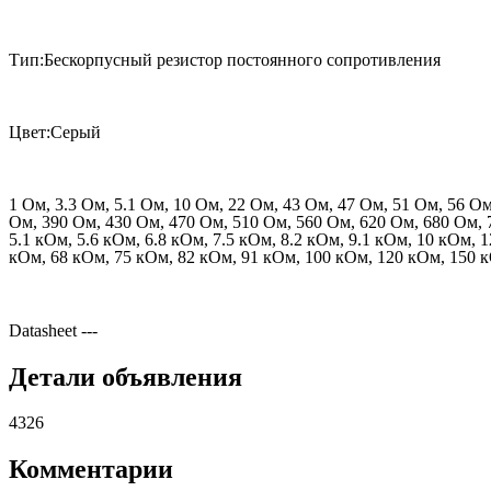
Тип:Бескорпусный резистор постоянного сопротивления
Цвет:Серый
1 Ом, 3.3 Ом, 5.1 Ом, 10 Ом, 22 Ом, 43 Ом, 47 Ом, 51 Ом, 56 О
Ом, 390 Ом, 430 Ом, 470 Ом, 510 Ом, 560 Ом, 620 Ом, 680 Ом, 75
5.1 кОм, 5.6 кОм, 6.8 кОм, 7.5 кОм, 8.2 кОм, 9.1 кОм, 10 кОм,
кОм, 68 кОм, 75 кОм, 82 кОм, 91 кОм, 100 кОм, 120 кОм, 150 
Datasheet
---
Детали объявления
4326
Комментарии