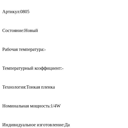
Артикул:0805
Состояние:Новый
Рабочая температура:-
Температурный коэффициент:-
Технология:Тонкая пленка
Номинальная мощность:1/4W
Индивидуальное изготовление:Да