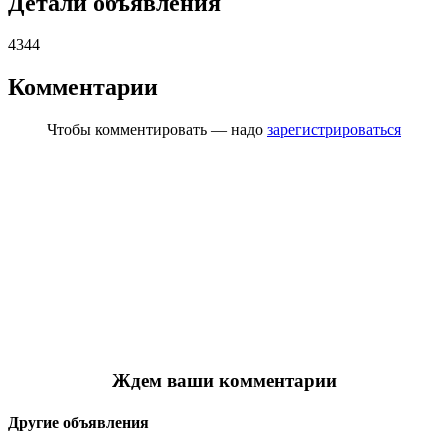
Детали объявления
4344
Комментарии
Чтобы комментировать — надо
зарегистрироваться
Ждем ваши комментарии
Другие объявления