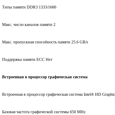
Типы памяти DDR3 1333/1600
Макс. число каналов памяти 2
Макс. пропускная способность памяти 25.6 GB/s
Поддержка памяти ECC Нет
Встроенная в процессор графическая система
Встроенная в процессор графическая система Intel® HD Graphic
Базовая частота графической системы 650 MHz