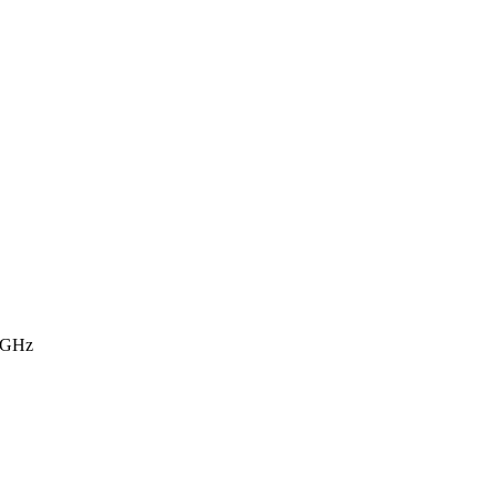
0 GHz