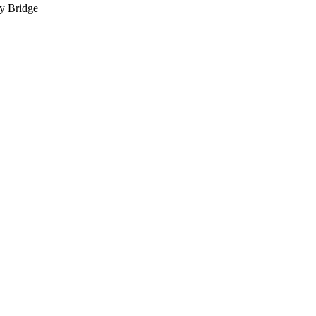
y Bridge