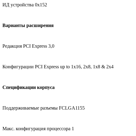
ИД устройства 0x152
Варианты расширения
Редакция PCI Express 3,0
Конфигурации PCI Express up to 1x16, 2x8, 1x8 & 2x4
Спецификации корпуса
Поддерживаемые разъемы FCLGA1155
Макс. конфигурация процессора 1