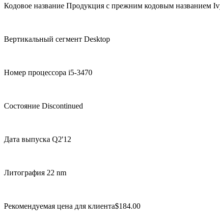
Кодовое название Продукция с прежним кодовым названием Iv
Вертикальный сегмент Desktop
Номер процессора i5-3470
Состояние Discontinued
Дата выпуска Q2'12
Литография 22 nm
Рекомендуемая цена для клиента$184.00