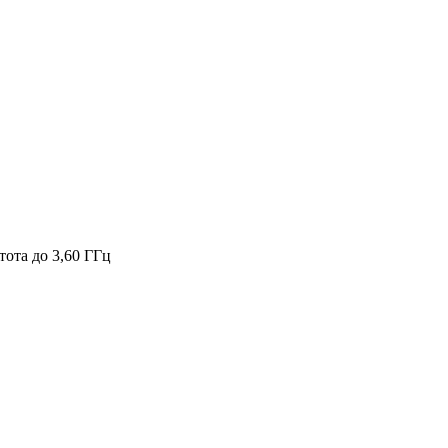
тота до 3,60 ГГц