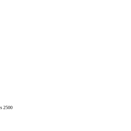
s 2500