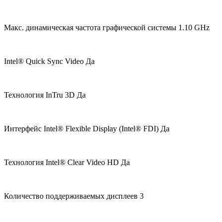
Макс. динамическая частота графической системы 1.10 GHz
Intel® Quick Sync Video Да
Технология InTru 3D Да
Интерфейс Intel® Flexible Display (Intel® FDI) Да
Технология Intel® Clear Video HD Да
Количество поддерживаемых дисплеев 3