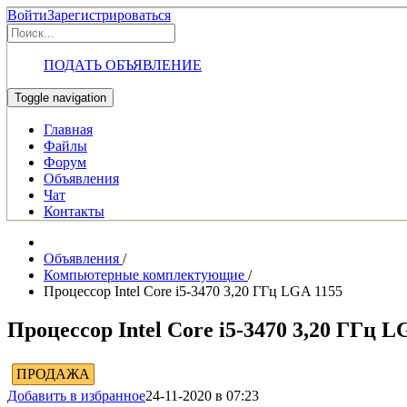
Войти
Зарегистрироваться
ПОДАТЬ ОБЪЯВЛЕНИЕ
Toggle navigation
Главная
Файлы
Форум
Объявления
Чат
Контакты
Объявления
/
Компьютерные комплектующие
/
Процессор Intel Core i5-3470 3,20 ГГц LGA 1155
Процессор Intel Core i5-3470 3,20 ГГц L
ПРОДАЖА
Добавить в избранное
24-11-2020 в 07:23