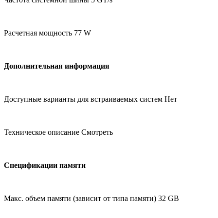
Расчетная мощность 77 W
Дополнительная информация
Доступные варианты для встраиваемых систем Нет
Техническое описание Смотреть
Спецификации памяти
Макс. объем памяти (зависит от типа памяти) 32 GB