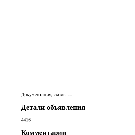
Документация, схемы
---
Детали объявления
4416
Комментарии