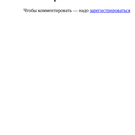
Чтобы комментировать — надо
зарегистрироваться