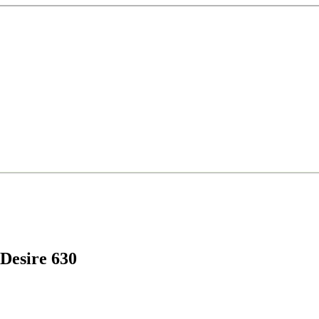
Desire 630