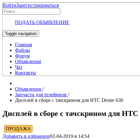
Войти
Зарегистрироваться
ПОДАТЬ ОБЪЯВЛЕНИЕ
Toggle navigation
Главная
Файлы
Форум
Объявления
Чат
Контакты
Объявления
/
Запчасти для телефонов
/
Дисплей в сборе с тачскрином для HTC Desire 630
Дисплей в сборе с тачскрином для HTC 
ПРОДАЖА
Добавить в избранное
02-04-2019 в 14:54