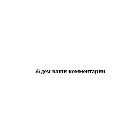
Ждем ваши комментарии