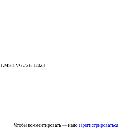
 T.MS18VG.72B 12023
Чтобы комментировать — надо
зарегистрироваться